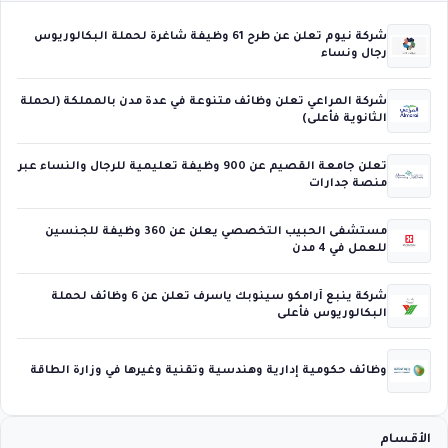
شركة نيوم تعلن عن طرح 61 وظيفة شاغرة لحملة البكالوريوس
رجال ونساء
شركة المراعي تعلن وظائف متنوعة في عدة مدن بالمملكة (لحملة
الثانوية فأعلى)
تعلن جامعة القصيم عن 900 وظيفة تعليمية للرجال والنساء عبر
منصة جدارات
مستشفى الحبيب التخصصي يعلن عن 360 وظيفة للجنسين
للعمل في 4 مدن
شركة ينبع أرامكو سينوبك ياسرف تعلن عن 6 وظائف لحملة
البكالوريوس فأعلى
وظائف حكومية إدارية وهندسية وتقنية وغيرها في وزارة الطاقة
الأقسام