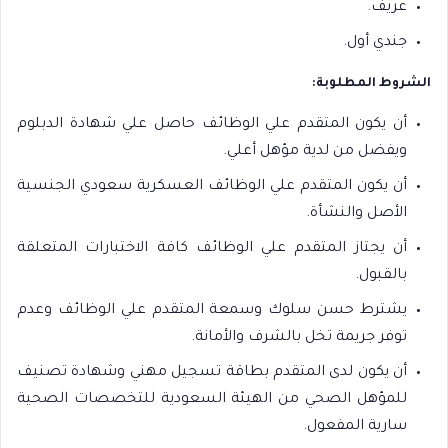
عريف.
جندي أول.
الشروط المطلوبة:
أن يكون المتقدم علي الوظائف حاصل علي شهادة الدبلوم
ويفضل من لدية مؤهل أعلي.
أن يكون المتقدم علي الوظائف العسكرية سعودي الجنسية
الأصل والنشأة.
أن يجتاز المتقدم علي الوظائف كافة الاختبارات المتعلقة
بالقبول.
يشترط حسن سلوك وسمعة المتقدم علي الوظائف وعدم
توفر جريمة تخل بالشرف والأمانة.
أن يكون لدى المتقدم بطاقة تسجيل مهني وشهادة تصنيف
للمؤهل الصحي من الهيئة السعودية للتخصصات الصحية
سارية المفعول.