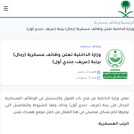
☰
الرئيسية
وظائف عسكرية
›
›
وزارة الداخلية تعلن وظائف عسكرية (رجال) برتبة (عريف، جندي أول)
وظائف عسكرية
وزارة الداخلية تعلن وظائف عسكرية (رجال)
برتبة (عريف، جندي أول)
هفيدك بلس
منذ 3 سنوات
تعلن وزارة الداخلية عن فتح باب القبول والتسجيل في الوظائف العسكرية
للرجال علي رتبة (عريف، جندي أول) وذلك وفقا للشروط والتفاصيل التي
نوفرها لكم بشكل تفصيلي في هذا المقال من خلال موقع هفيدك بلس.
الرتب العسكرية: