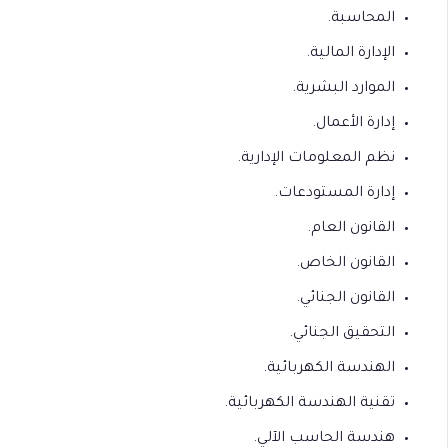
المحاسبة.
الإدارة المالية.
الموارد البشرية.
إدارة الأعمال.
نظم المعلومات الإدارية.
إدارة المستودعات.
القانون العام.
القانون الخاص.
القانون الجنائي.
التحقيق الجنائي.
الهندسة الكهربائية.
تقنية الهندسة الكهربائية.
هندسة الحاسب الآلي.