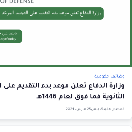
وظائف حكومية
وزارة الدفاع تعلن موعد بدء التقديم على 
الثانوية فما فوق لعام 1446هـ
المصدر:
هفيدك بلس
25 مارس، 2024