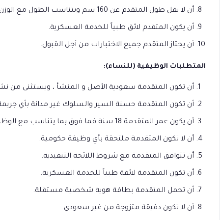
أن لا يقل طول المتقدم عن 160 سم ويتناسب الطول مع الوزن.
أن يكون المتقدم لائق طبياً للخدمة العسكرية.
أن يجتاز المتقدم جميع الاختبارات من أجل القبول.
المتطلبات الوظيفية (للنساء):
أن تكون المتقدمة سعودية الأصل و المنشأ ، ويستثنى من نشأت
أن تكون المتقدمة حسنة السير والسلوك غير مدانة بأي جريمة 
أن يكون عمر المتقدمة 18 سنة فما فوق بما يتناسب مع الوظائف.
أن لا تكون المتقدمة ملتحقة بأي وظيفة حكومية.
أن تتوافق المتقدمة مع شروط اللائحة التنفيذية.
أن تكون المتقدمة لائقة طبياً للخدمة العسكرية.
أن تحمل المتقدمة بطاقة هوية شخصية مستقلة.
أن لا تكون دقيقة متزوجة من غير سعودي.