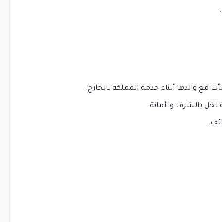
 مع والدها أثناء خدمة المملكة بالخارج.
تخل بالشرف والأمانة.