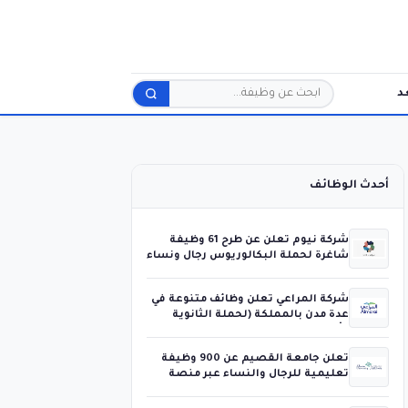
د
بحث
أحدث الوظائف
شركة نيوم تعلن عن طرح 61 وظيفة
شاغرة لحملة البكالوريوس رجال ونساء
شركة المراعي تعلن وظائف متنوعة في
عدة مدن بالمملكة (لحملة الثانوية
فأعلى)
تعلن جامعة القصيم عن 900 وظيفة
تعليمية للرجال والنساء عبر منصة
جدارات