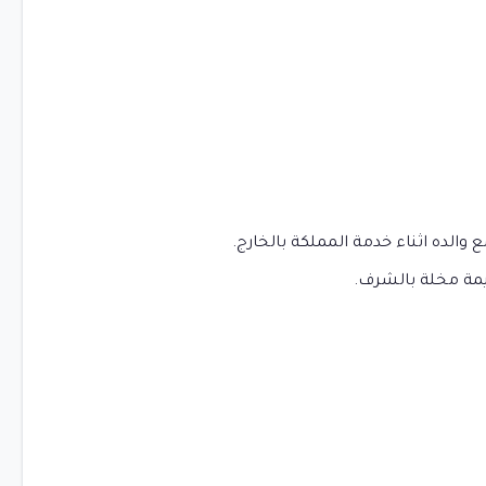
الده اثناء خدمة المملكة بالخارج.
يمة مخلة بالشرف.