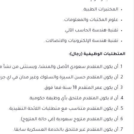
المختبرات الطبية.
علوم المكتبات والمعلومات.
تقنية هندسة الحاسب الآلي.
تقنية هندسة الإلكترونيات والاتصالات.
المتطلبات الوظيفية (رجال):
أن يكون المتقدم سعودي الأصل والمنشا، ويستثنى من نشأ مع و
أن يكون المتقدم حسن السيرة والسلوك وغير مدان في اي جر
أن يكون عمر المتقدم 18 سنة فما فوق.
أن لا يكون المتقدم ملتحق بأي وظيفة حكومية.
أن يكون المتقدم متناسب مع متطلبات اللائحة التنفيذية.
أن يكون المتقدم متزوج سعودية (في حالة المتزوج).
أن يكون المتقدم غير ملتحق بالخدمة العسكرية سابقا.