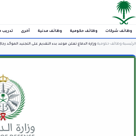
وظائف شركات
وظائف حكومية
وظائف مدنية
أخرى
تدريب م
الرئيسية
وظائف حكومية
وزارة الدفاع تعلن موعد بدء التقديم على التجنيد الموحّد رجال و
›
›