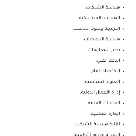
هندسة الشبكات.
الهندسة الميكانيكية.
البرمجة وعلوم الحاسب.
هندسة البرمجيات.
نظم المعلومات.
الدعم الفني.
الاقتصاد العام.
العلوم السياسية.
إدارة الأعمال الدولية.
العلاقات العامة.
الإدارة المكتبية.
تقنية هندسة الشبكات.
التغذية وعلوم الأطعمة.