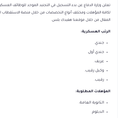
لكافة المؤهلات ومختلف أنواع التخصصات من خلال منصة الاستقطاب 
المقال من خلال موقعنا هفيدك بلس.
الرتب العسكرية:
جندي.
جندي أول.
عريف.
وكيل رقيب.
رقيب.
المؤهلات المطلوبة:
الثانوية العامة.
الدبلوم.