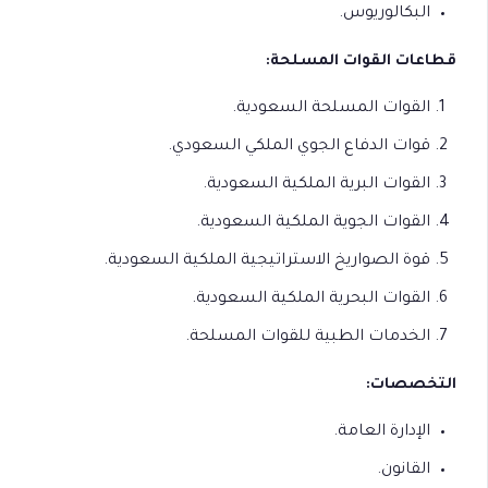
البكالوريوس.
قطاعات القوات المسلحة:
القوات المسلحة السعودية.
قوات الدفاع الجوي الملكي السعودي.
القوات البرية الملكية السعودية.
القوات الجوية الملكية السعودية.
قوة الصواريخ الاستراتيجية الملكية السعودية.
القوات البحرية الملكية السعودية.
الخدمات الطبية للقوات المسلحة.
التخصصات:
الإدارة العامة.
القانون.