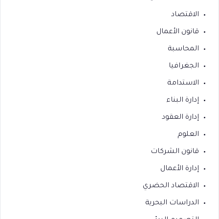
الاقتصاد
قانون الأعمال
المحاسبة
الجغرافيا
الاستدامة
إدارة البناء
إدارة العقود
العلوم
قانون الشركات
إدارة الأعمال
الاقتصاد الحضري
الدراسات البحرية