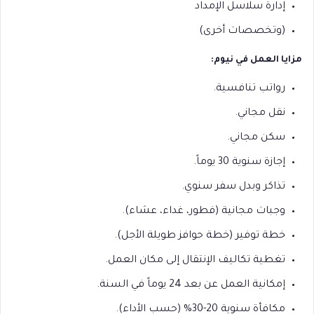
إدارة سلاسل الإمداد
(وتخصصات أخرى)
مزايا العمل في نيوم:
رواتب تنافسية.
نقل مجاني.
سكن مجاني.
إجازة سنوية 30 يوماً.
تذاكر وبدل سفر سنوي.
وجبات مجانية (فطور، غداء، عشاء).
خطة توفير (خطة حوافز طويلة الأجل).
تغطية تكاليف الإنتقال إلى مكان العمل.
إمكانية العمل عن بعد 24 يوماً في السنة.
مكافأة سنوية 20-30% (حسب الأداء).