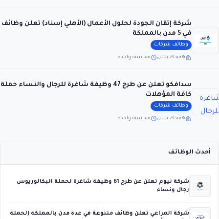
شركة إتقان الجودة لحلول الأعمال (الأهلي إسناد) تعلن وظائف
في 5 مدن بالمملكة
وظائف شركات
هفيدك بلس
منذ سنة واحدة
سدافكو تعلن عن طرح 47 وظيفة شاغرة للرجال والنساء حملة
كافة المؤهلات
وظائف شركات
هفيدك بلس
منذ سنة واحدة
أحدث الوظائف
شركة نيوم تعلن عن طرح 61 وظيفة شاغرة لحملة البكالوريوس
رجال ونساء
شركة المراعي تعلن وظائف متنوعة في عدة مدن بالمملكة (لحملة