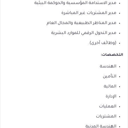
مدير الاستدامة المؤسسية والحوكمة البيئية
مدير المشتريات غير المباشرة
مدير المناظر الطبيعية والمجال العام
مدير التحول الرقمي للموارد البشرية
⁠(وظائف آخرى).
التخصصات:
الهندسة
التأمين
المالية
الإدارة
العمليات
المشتريات
الهندسة المدنية