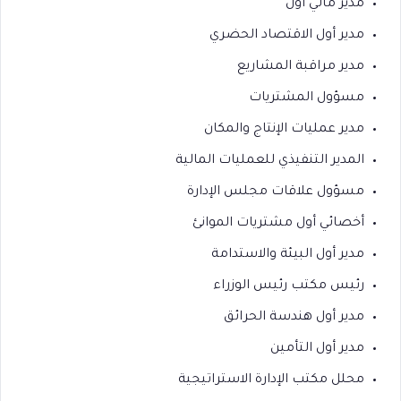
مدير مالي أول
مدير أول الاقتصاد الحضري
مدير مراقبة المشاريع
مسؤول المشتريات
مدير عمليات الإنتاج والمكان
المدير التنفيذي للعمليات المالية
مسؤول علاقات مجلس الإدارة
أخصائي أول مشتريات الموانئ
مدير أول البيئة والاستدامة
رئيس مكتب رئيس الوزراء
مدير أول هندسة الحرائق
مدير أول التأمين
محلل مكتب الإدارة الاستراتيجية