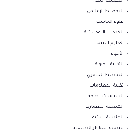
التصميم البيئي
التخطيط الإقليمي
علوم الحاسب
الخدمات اللوجستية
العلوم البيئية
الأحياء
التقنية الحيوية
التخطيط الحضري
تقنية المعلومات
السياسات العامة
الهندسة المعمارية
الهندسة البيئية
هندسة المناظر الطبيعية