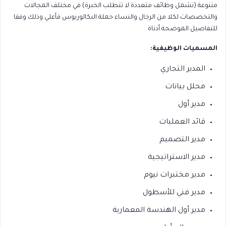
متنوعة (تشمل وظائف متعددة لا تتطلب الخبرة) في مختلف المجالات
والتخصصات لكلا من الرجال والنساء حملة البكالوريوس فأعلي وذلك وفقا
للتفاصيل الموضحة أدناة.
المسميات الوظيفية:
المدير التجاري
محلل بيانات
مدير أول
قائد العمليات
مدير التصميم
مدير الاستراتيجية
مدير مختبرات نيوم
مدير فني للأسطول
مدير أول الهندسة المعمارية