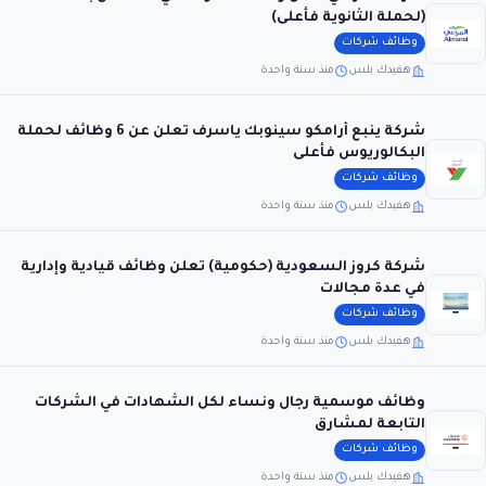
(لحملة الثانوية فأعلى)
وظائف شركات
هفيدك بلس
منذ سنة واحدة
شركة ينبع أرامكو سينوبك ياسرف تعلن عن 6 وظائف لحملة
البكالوريوس فأعلى
وظائف شركات
هفيدك بلس
منذ سنة واحدة
شركة كروز السعودية (حكومية) تعلن وظائف قيادية وإدارية
في عدة مجالات
وظائف شركات
هفيدك بلس
منذ سنة واحدة
وظائف موسمية رجال ونساء لكل الشهادات في الشركات
التابعة لمشارق
وظائف شركات
هفيدك بلس
منذ سنة واحدة