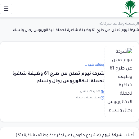
☰
الرئيسية
وظائف شركات
›
›
شركة نيوم تعلن عن طرح 61 وظيفة شاغرة لحملة البكالوريوس رجال ونساء
وظائف شركات
شركة نيوم تعلن عن طرح 61 وظيفة شاغرة
لحملة البكالوريوس رجال ونساء
هفيدك بلس
منذ سنة واحدة
أعلنت
شركة نيوم
(مشروع حكومي) عن توفر عدة وظائف شاغرة (61)