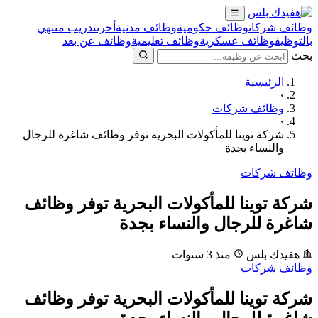
☰
وظائف شركات
وظائف حكومية
وظائف مدنية
أخرى
تدريب منتهي
بالتوظيف
وظائف عسكرية
وظائف تعليمية
وظائف عن بعد
بحث
الرئيسية
›
وظائف شركات
›
شركة توينا للمأكولات البحرية توفر وظائف شاغرة للرجال
والنساء بجدة
وظائف شركات
شركة توينا للمأكولات البحرية توفر وظائف
شاغرة للرجال والنساء بجدة
هفيدك بلس
منذ 3 سنوات
وظائف شركات
شركة توينا للمأكولات البحرية توفر وظائف