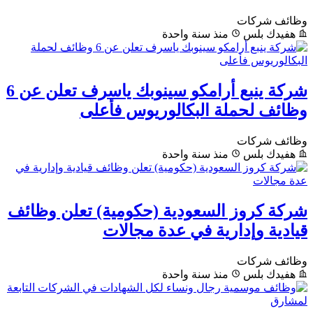
وظائف شركات
هفيدك بلس
منذ سنة واحدة
شركة ينبع أرامكو سينوبك ياسرف تعلن عن 6
وظائف لحملة البكالوريوس فأعلى
وظائف شركات
هفيدك بلس
منذ سنة واحدة
شركة كروز السعودية (حكومية) تعلن وظائف
قيادية وإدارية في عدة مجالات
وظائف شركات
هفيدك بلس
منذ سنة واحدة