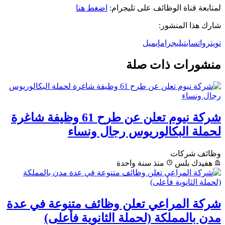
لمتابعة قناة الوظائف على تليجرام:
اضغط هنا
شارك هذا المنشور:
تويتر
واتساب
تيليجرام
إيميل
منشورات ذات صلة
شركة نيوم تعلن عن طرح 61 وظيفة شاغرة
لحملة البكالوريوس رجال ونساء
وظائف شركات
هفيدك بلس
منذ سنة واحدة
شركة المراعي تعلن وظائف متنوعة في عدة
مدن بالمملكة (لحملة الثانوية فأعلى)