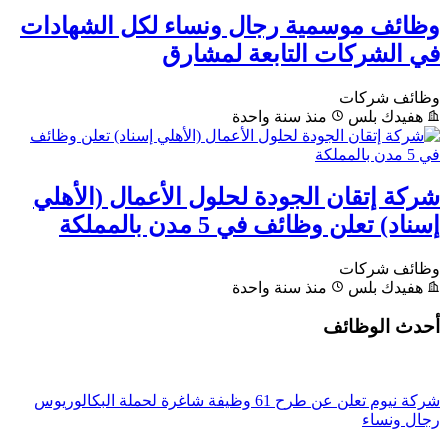
وظائف موسمية رجال ونساء لكل الشهادات
في الشركات التابعة لمشارق
وظائف شركات
هفيدك بلس
منذ سنة واحدة
شركة إتقان الجودة لحلول الأعمال (الأهلي
إسناد) تعلن وظائف في 5 مدن بالمملكة
وظائف شركات
هفيدك بلس
منذ سنة واحدة
أحدث الوظائف
شركة نيوم تعلن عن طرح 61 وظيفة شاغرة لحملة البكالوريوس
رجال ونساء