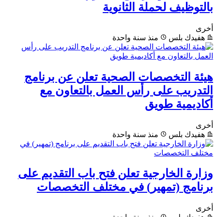
بالتوظيف لحملة الثانوية
أخرى
هفيدك بلس
منذ سنة واحدة
هيئة التخصصات الصحية تعلن عن برنامج
التدريب على رأس العمل بالتعاون مع
أكاديمية طويق
أخرى
هفيدك بلس
منذ سنة واحدة
وزارة الخارجية تعلن فتح باب التقديم على
برنامج (تمهير) في مختلف التخصصات
أخرى