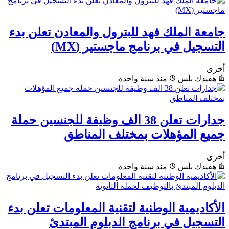
جامعة الملك فهد للبترول والمعادن تعلن بدء
التسجيل في برنامج ماجستير (MX)
أخرى
هفيدك بلس
منذ سنة واحدة
جدارات تعلن 38 الف وظيفة للجنسين حملة
جميع المؤهلات بمختلف المناطق
أخرى
هفيدك بلس
منذ سنة واحدة
الأكاديمية الوطنية لتقنية المعلومات تعلن بدء
التسجيل في برنامج الدبلوم المبتدئ