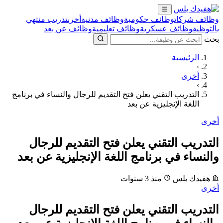
☰
وظائف شركات
وظائف حكومية
وظائف مدنية
أخرى
تدريب منتهي
بالتوظيف
وظائف عسكرية
وظائف تعليمية
وظائف عن بعد
بحث
الرئيسية
›
أخرى
›
التدريب التقني يعلن فتح التقديم للرجال والنساء في برنامج
اللغة الإنجليزية عن بعد
أخرى
التدريب التقني يعلن فتح التقديم للرجال
والنساء في برنامج اللغة الإنجليزية عن بعد
هفيدك بلس
منذ 3 سنوات
أخرى
التدريب التقني يعلن فتح التقديم للرجال