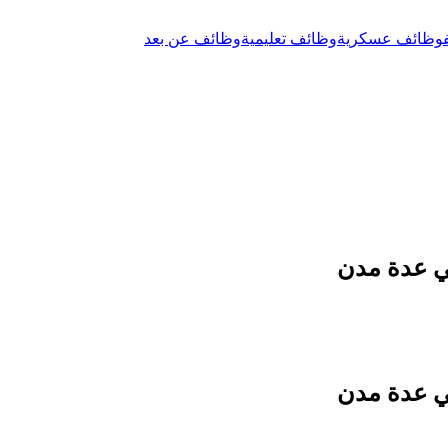
وظائف عسكرية
وظائف تعليمية
وظائف عن بعد
في عدة مدن
في عدة مدن