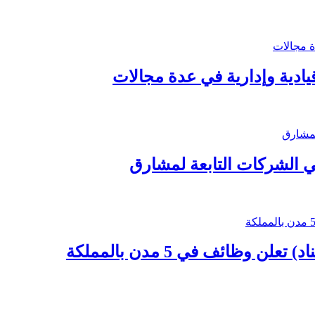
ادية وإدارية في عدة مجالات
 الشركات التابعة لمشارق
وظائف في 5 مدن بالمملكة