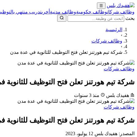
☰
وظائف شركات
وظائف حكومية
وظائف مدنية
أخرى
تدريب منتهي بالتوظيف
بحث
الرئيسية
›
وظائف شركات
›
شركة تيم هورتنز تعلن فتح التوظيف للثانوية في عدة مدن
وظائف شركات
شركة تيم هورتنز تعلن فتح التوظيف للثانوية 
هفيدك بلس
منذ 3 سنوات
وظائف شركات
شركة تيم هورتنز تعلن فتح التوظيف للثانوية 
المصدر:
هفيدك بلس
12 يوليو، 2023