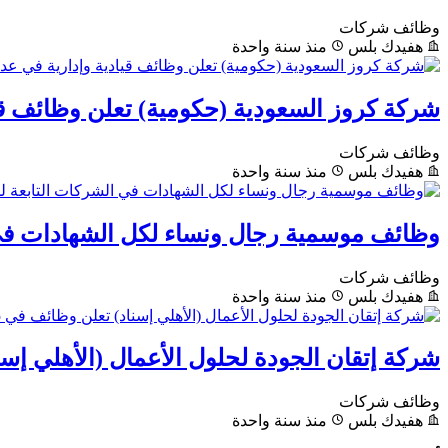
وظائف شركات
هفيدك بلس
منذ سنة واحدة
شركة كروز السعودية (حكومية) تعلن وظائف قي
وظائف شركات
هفيدك بلس
منذ سنة واحدة
وظائف موسمية رجال ونساء لكل الشهادات في
وظائف شركات
هفيدك بلس
منذ سنة واحدة
شركة إتقان الجودة لحلول الأعمال (الأهلي إسناد) تعلن 
وظائف شركات
هفيدك بلس
منذ سنة واحدة