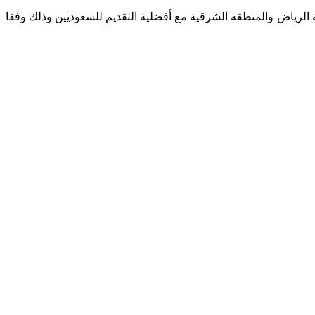
 الرياض والمنطقة الشرقية مع أفضلية التقديم للسعوديين وذلك وفقا