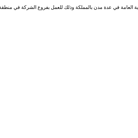
وية العامة في عدة مدن بالمملكة وذلك للعمل بفروع الشركة في منطقة