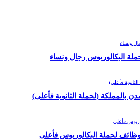
 بالمملكة (لحملة الثانوية فأعلى)