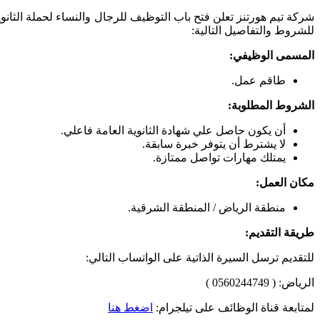
شركة تيم هورتنز تعلن فتح باب التوظيف للرجال والنساء لحملة الثان
للشروط والتفاصيل التالية:
المسمى الوظيفي:
طاقم عمل.
الشروط المطلوبة:
أن يكون حاصل علي شهادة الثانوية العامة فاعلي.
لا يشترط أن يتوفر خبرة سابقة.
يمتلك مهارات تواصل ممتازة.
مكان العمل:
منطقة الرياض / المنطقة الشرقية.
طريقة التقديم:
للتقديم ترسل السيرة الذاتية على الواتساب التالي:
الرياض: ( 0560244749 )
لمتابعة قناة الوظائف على تيلجرام:
اضغط هنا