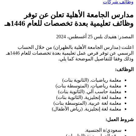
وظائف شركات
مدارس الجامعة الأهلية تعلن عن توفر
وظائف تعليمية بعدة تخصصات للعام 1446هـ
المصدر:
هفيدك بلس
25 أغسطس، 2024
اعلنت (مدارس الجامعة الأهلية بالظهران) من خلال الحساب
الرسمي عن توفر فرص عمل تعليمية بعدة تخصصات للعام 1446هـ
وذلك وفقا للتفاصيل الموضحة كما يلي.
الوظائف:
معلمة رياضيات. (الثانوية بنات)
معلمة رياضيات. (المتوسطة بنات)
معلمة حاسب آلي. (الثانوية بنات)
معلمة لغة إنجليزية. (الثانوية بنات)
معلمة لغة عربية. (المتوسطة بنات)
معلمة لغة إنجليزية. (رياض الأطفال)
شروط العمل:
سعودي/ة الجنسية.
موقع العمل مدينة (الظهران).