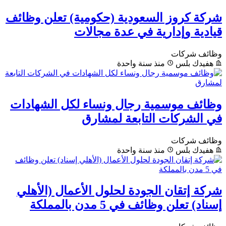
شركة كروز السعودية (حكومية) تعلن وظائف
قيادية وإدارية في عدة مجالات
وظائف شركات
هفيدك بلس
منذ سنة واحدة
وظائف موسمية رجال ونساء لكل الشهادات
في الشركات التابعة لمشارق
وظائف شركات
هفيدك بلس
منذ سنة واحدة
شركة إتقان الجودة لحلول الأعمال (الأهلي
إسناد) تعلن وظائف في 5 مدن بالمملكة