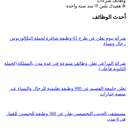
وظائف شركات
هفيدك بلس
منذ سنة واحدة
أحدث الوظائف
شركة نيوم تعلن عن طرح 61 وظيفة شاغرة لحملة البكالوريوس
رجال ونساء
شركة المراعي تعلن وظائف متنوعة في عدة مدن بالمملكة (لحملة
الثانوية فأعلى)
تعلن جامعة القصيم عن 900 وظيفة تعليمية للرجال والنساء عبر
منصة جدارات
مستشفى الحبيب التخصصي يعلن عن 360 وظيفة للجنسين للعمل
في 4 مدن