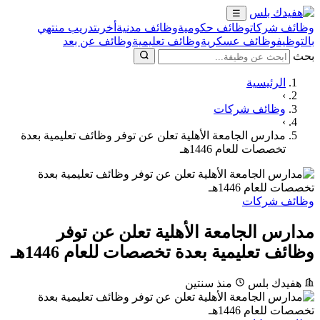
☰
وظائف شركات
وظائف حكومية
وظائف مدنية
أخرى
تدريب منتهي
بالتوظيف
وظائف عسكرية
وظائف تعليمية
وظائف عن بعد
بحث
الرئيسية
›
وظائف شركات
›
مدارس الجامعة الأهلية تعلن عن توفر وظائف تعليمية بعدة
تخصصات للعام 1446هـ
وظائف شركات
مدارس الجامعة الأهلية تعلن عن توفر
وظائف تعليمية بعدة تخصصات للعام 1446هـ
هفيدك بلس
منذ سنتين