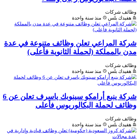
وظائف شركات
هفيدك بلس
منذ سنة واحدة
شركة المراعي تعلن وظائف متنوعة في عدة
مدن بالمملكة (لحملة الثانوية فأعلى)
وظائف شركات
هفيدك بلس
منذ سنة واحدة
شركة ينبع أرامكو سينوبك ياسرف تعلن عن 6
وظائف لحملة البكالوريوس فأعلى
وظائف شركات
هفيدك بلس
منذ سنة واحدة