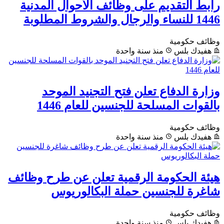
رابط التقديم على وظائف الأحوال المدنية
1446 للنساء والرجال والشروط المطلوبة
وظائف حكومية
هفيدك بلس
منذ سنة واحدة
وزارة الدفاع تعلن فتح التجنيد الموحد
بالقوات المسلحة للجنسين للعام 1446
وظائف حكومية
هفيدك بلس
منذ سنة واحدة
هيئة الحكومة الرقمية تعلن عن طرح وظائف
شاغرة للجنسين حملة البكالوريوس
وظائف حكومية
هفيدك بلس
منذ سنة واحدة