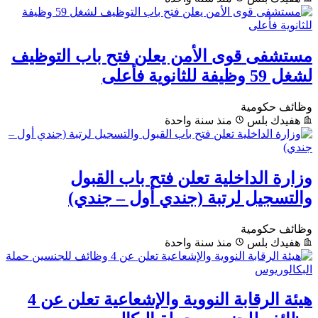
مستشفى قوى الأمن يعلن فتح باب التوظيف
لشغل 59 وظيفة للثانوية فأعلى
وظائف حكومية
هفيدك بلس
منذ سنة واحدة
وزارة الداخلية تعلن فتح باب القبول
والتسجيل لرتبة (جندي أول – جندي)
وظائف حكومية
هفيدك بلس
منذ سنة واحدة
هيئة الرقابة النووية والإشعاعية تعلن عن 4