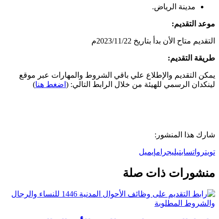
مدينة الرياض.
موعد التقديم:
التقديم متاح الأن بدأ بتاريخ 2023/11/22م
طريقة التقديم:
يمكن التقديم والإطلاع علي باقي الشروط والمهارات عبر موقع
لينكدان الرسمي للهيئة من خلال الرابط التالي: (
اضغط هنا
)
شارك هذا المنشور:
تويتر
واتساب
تيليجرام
إيميل
منشورات ذات صلة