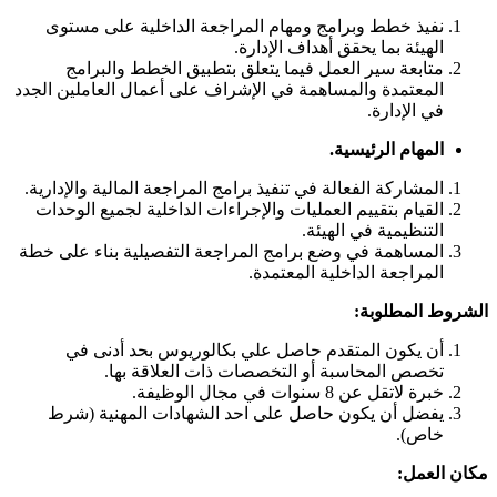
نفيذ خطط وبرامج ومهام المراجعة الداخلية على مستوى
الهيئة بما يحقق أهداف الإدارة.
متابعة سير العمل فيما يتعلق بتطبيق الخطط والبرامج
المعتمدة والمساهمة في الإشراف على أعمال العاملين الجدد
في الإدارة.
المهام الرئيسية.
المشاركة الفعالة في تنفيذ برامج المراجعة المالية والإدارية.
القيام بتقييم العمليات والإجراءات الداخلية لجميع الوحدات
التنظيمية في الهيئة.
المساهمة في وضع برامج المراجعة التفصيلية بناء على خطة
المراجعة الداخلية المعتمدة.
الشروط المطلوبة:
أن يكون المتقدم حاصل علي بكالوريوس بحد أدنى في
تخصص المحاسبة أو التخصصات ذات العلاقة بها.
خبرة لاتقل عن 8 سنوات في مجال الوظيفة.
يفضل أن يكون حاصل على احد الشهادات المهنية (شرط
خاص).
مكان العمل: