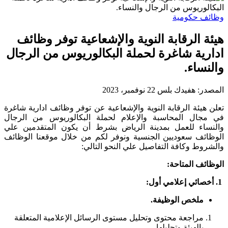
وظائف حكومية
هيئة الرقابة النوية والإشعاعية توفر وظائف
ادارية شاغرة لحملة البكالوريوس من الرجال
والنساء.
المصدر:
هفيدك بلس
22 نوفمبر، 2023
تعلن هيئة الرقابة النوية والإشعاعية عن توفر وظائف ادارية شاغرة
في مجال المحاسبة والإعلام لحملة البكالوريوس من الرجال
والنساء للعمل بمدينة الرياض بشرط أن يكون المتقدمين علي
الوظائف سعوديين الجنسية ونوفر لكم من خلال موقعنا الوظائف
والشروط وكافة التفاصيل علي النحو التالي:
الوظائف المتاحة:
1. أخصائي إعلامي أول:
ملخص الوظيفة.
مراجعة محتوى وتحليل مستوى الرسائل الإعلامية المتعلقة
بالهيئة وتحليلها.