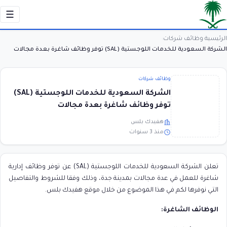
☰
الرئيسية
وظائف شركات
›
›
الشركة السعودية للخدمات اللوجستية (SAL) توفر وظائف شاغرة بعدة مجالات
وظائف شركات
الشركة السعودية للخدمات اللوجستية (SAL)
توفر وظائف شاغرة بعدة مجالات
هفيدك بلس
منذ 3 سنوات
تعلن الشركة السعودية للخدمات اللوجستية (SAL) عن توفر وظائف إدارية
شاغرة للعمل في عدة مجالات بمدينة جدة، وذلك وفقا للشروط والتفاصيل
التي نوفرها لكم في هذا الموضوع من خلال موقع هفيدك بلس.
الوظائف الشاغرة: