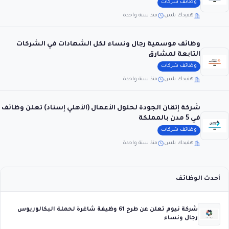
وظائف شركات
هفيدك بلس
منذ سنة واحدة
وظائف موسمية رجال ونساء لكل الشهادات في الشركات
التابعة لمشارق
وظائف شركات
هفيدك بلس
منذ سنة واحدة
شركة إتقان الجودة لحلول الأعمال (الأهلي إسناد) تعلن وظائف
في 5 مدن بالمملكة
وظائف شركات
هفيدك بلس
منذ سنة واحدة
أحدث الوظائف
شركة نيوم تعلن عن طرح 61 وظيفة شاغرة لحملة البكالوريوس
رجال ونساء