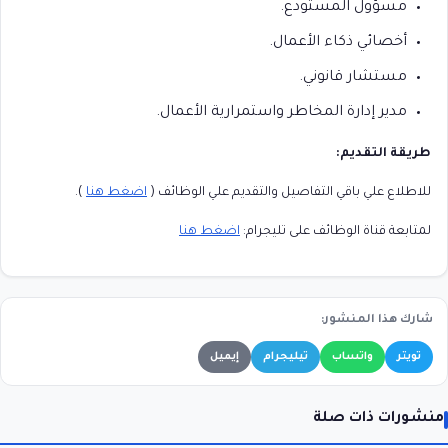
مسؤول المستودع.
أخصائي ذكاء الأعمال.
مستشار قانوني.
مدير إدارة المخاطر واستمرارية الأعمال.
طريقة التقديم:
للاطلاع علي باقي التفاصيل والتقديم علي الوظائف (
اضغط هنا
).
لمتابعة قناة الوظائف على تليجرام:
اضغط هنا
شارك هذا المنشور:
تويتر
واتساب
تيليجرام
إيميل
منشورات ذات صلة