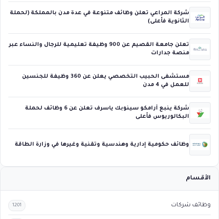
شركة المراعي تعلن وظائف متنوعة في عدة مدن بالمملكة (لحملة
الثانوية فأعلى)
تعلن جامعة القصيم عن 900 وظيفة تعليمية للرجال والنساء عبر
منصة جدارات
مستشفى الحبيب التخصصي يعلن عن 360 وظيفة للجنسين
للعمل في 4 مدن
شركة ينبع أرامكو سينوبك ياسرف تعلن عن 6 وظائف لحملة
البكالوريوس فأعلى
وظائف حكومية إدارية وهندسية وتقنية وغيرها في وزارة الطاقة
الأقسام
وظائف شركات
1201