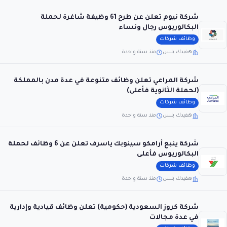
شركة نيوم تعلن عن طرح 61 وظيفة شاغرة لحملة
البكالوريوس رجال ونساء
وظائف شركات
هفيدك بلس
منذ سنة واحدة
شركة المراعي تعلن وظائف متنوعة في عدة مدن بالمملكة
(لحملة الثانوية فأعلى)
وظائف شركات
هفيدك بلس
منذ سنة واحدة
شركة ينبع أرامكو سينوبك ياسرف تعلن عن 6 وظائف لحملة
البكالوريوس فأعلى
وظائف شركات
هفيدك بلس
منذ سنة واحدة
شركة كروز السعودية (حكومية) تعلن وظائف قيادية وإدارية
في عدة مجالات