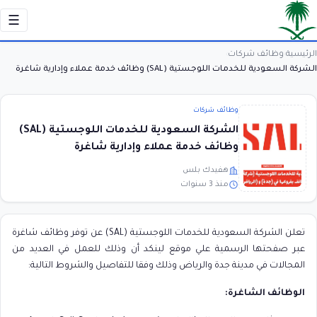
☰
الرئيسية
وظائف شركات
›
›
الشركة السعودية للخدمات اللوجستية (SAL) وظائف خدمة عملاء وإدارية شاغرة
وظائف شركات
الشركة السعودية للخدمات اللوجستية (SAL)
وظائف خدمة عملاء وإدارية شاغرة
هفيدك بلس
منذ 3 سنوات
تعلن الشركة السعودية للخدمات اللوجستية (SAL) عن توفر وظائف شاغرة
عبر صفحتها الرسمية علي موقع لينكد أن وذلك للعمل في العديد من
المجالات في مدينة جدة والرياض وذلك وفقا للتفاصيل والشروط التالية:
الوظائف الشاغرة: