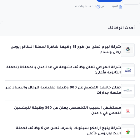
هفيدك بلس
منذ سنة واحدة
أحدث الوظائف
شركة نيوم تعلن عن طرح 61 وظيفة شاغرة لحملة البكالوريوس
رجال ونساء
شركة المراعي تعلن وظائف متنوعة في عدة مدن بالمملكة (لحملة
الثانوية فأعلى)
تعلن جامعة القصيم عن 900 وظيفة تعليمية للرجال والنساء عبر
منصة جدارات
مستشفى الحبيب التخصصي يعلن عن 360 وظيفة للجنسين
للعمل في 4 مدن
شركة ينبع أرامكو سينوبك ياسرف تعلن عن 6 وظائف لحملة
البكالوريوس فأعلى