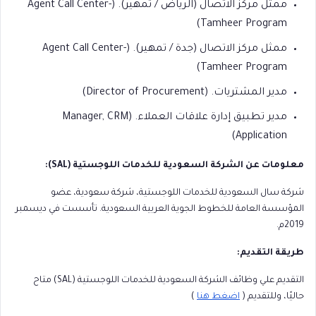
ممثل مركز الاتصال (الرياض / تمهير). (Agent Call Center-
Tamheer Program)
ممثل مركز الاتصال (جدة / تمهير). (Agent Call Center-
Tamheer Program)
مدير المشتريات. (Director of Procurement)
مدير تطبيق إدارة علاقات العملاء. (Manager, CRM
Application)
معلومات عن الشركة السعودية للخدمات اللوجستية (SAL):
شركة سال السعودية للخدمات اللوجستية، شركة سعودية، عضو
المؤسسة العامة للخطوط الجوية العربية السعودية. تأسست في ديسمبر
2019م.
طريقة التقديم:
التقديم علي وظائف الشركة السعودية للخدمات اللوجستية (SAL) متاح
حاليًا، وللتقديم (
اضغط هنا
)