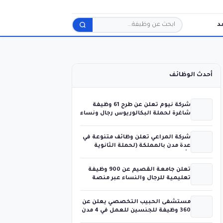
د
بحث
أحدث الوظائف
شركة نيوم تعلن عن طرح 61 وظيفة
شاغرة لحملة البكالوريوس رجال ونساء
شركة المراعي تعلن وظائف متنوعة في
عدة مدن بالمملكة (لحملة الثانوية
فأعلى)
تعلن جامعة القصيم عن 900 وظيفة
تعليمية للرجال والنساء عبر منصة
جدارات
مستشفى الحبيب التخصصي يعلن عن
360 وظيفة للجنسين للعمل في 4 مدن