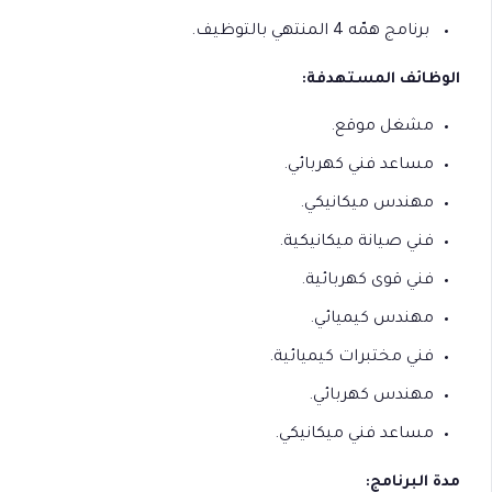
برنامج همّه 4 المنتهي بالتوظيف.
الوظائف المستهدفة:
مشغل موقع.
مساعد فني كهربائي.
مهندس ميكانيكي.
فني صيانة ميكانيكية.
فني قوى كهربائية.
مهندس كيميائي.
فني مختبرات كيميائية.
مهندس كهربائي.
مساعد فني ميكانيكي.
مدة البرنامج: