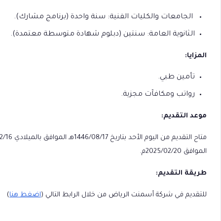
الجامعات والكليات الفنية: سنة واحدة (برنامج مشارك).
الثانوية العامة: سنتين (دبلوم شهادة متوسطة معتمدة).
المزايا:
تأمين طبي.
رواتب ومكافآت مجزية.
موعد التقديم:
الموافق 2025/02/20م.
طريقة التقديم:
للتقديم في شركة أسمنت الرياض من خلال الرابط التالي (
اضغط هنا
)