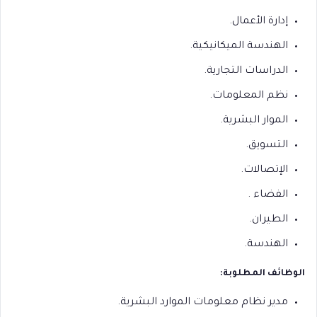
إدارة الأعمال.
الهندسة الميكانيكية.
الدراسات التجارية.
نظم المعلومات.
الموار البشرية.
التسويق.
الإتصالات.
الفضاء .
الطيران.
الهندسة.
الوظائف المطلوبة:
مدير نظام معلومات الموارد البشرية.