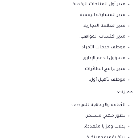
مدير أول المنتجات الرقمية.
مدير المشاركة الرقمية.
مدير العلامة التجارية.
مدير اكتساب المواهب.
موظف خدمات الأفراد.
مسؤول الدعم الإداري.
مدير برامج الطائرات.
موظف تأهيل أول.
مميزات:
الثقافة والرفاهية للموظف.
تطور مهني مستمر.
بدلات ومزايا متعددة.
بيئة رقمية ومبتكرة.