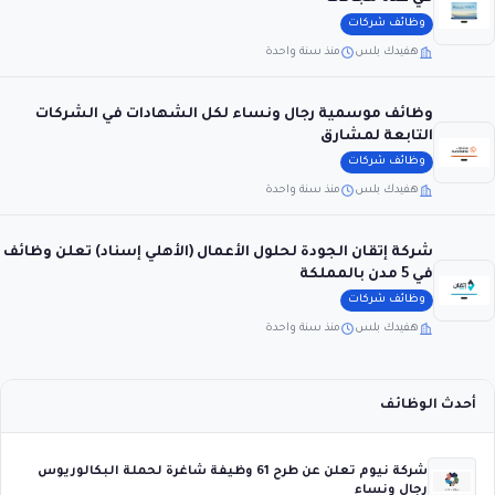
وظائف شركات
هفيدك بلس
منذ سنة واحدة
وظائف موسمية رجال ونساء لكل الشهادات في الشركات
التابعة لمشارق
وظائف شركات
هفيدك بلس
منذ سنة واحدة
شركة إتقان الجودة لحلول الأعمال (الأهلي إسناد) تعلن وظائف
في 5 مدن بالمملكة
وظائف شركات
هفيدك بلس
منذ سنة واحدة
أحدث الوظائف
شركة نيوم تعلن عن طرح 61 وظيفة شاغرة لحملة البكالوريوس
رجال ونساء