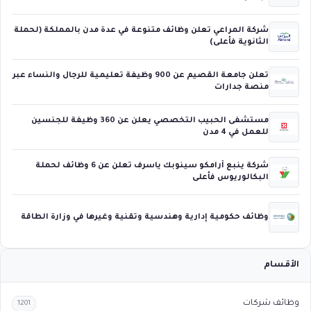
شركة المراعي تعلن وظائف متنوعة في عدة مدن بالمملكة (لحملة
الثانوية فأعلى)
تعلن جامعة القصيم عن 900 وظيفة تعليمية للرجال والنساء عبر
منصة جدارات
مستشفى الحبيب التخصصي يعلن عن 360 وظيفة للجنسين
للعمل في 4 مدن
شركة ينبع أرامكو سينوبك ياسرف تعلن عن 6 وظائف لحملة
البكالوريوس فأعلى
وظائف حكومية إدارية وهندسية وتقنية وغيرها في وزارة الطاقة
الأقسام
وظائف شركات
1201