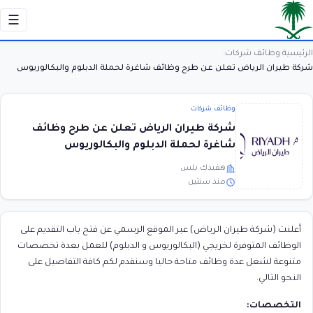
☰
الرئيسية
وظائف شركات
›
›
شركة طيران الرياض تعلن عن طرح وظائف شاغرة لحملة الدبلوم والبكالوريوس
وظائف شركات
شركة طيران الرياض تعلن عن طرح وظائف
شاغرة لحملة الدبلوم والبكالوريوس
هفيدك بلس
منذ سنتين
أعلنت (شركة طيران الرياض) عبر الموقع الرسمي عن فتح باب التقديم على
الوظائف المتوفرة لخريجي (البكالوريوس و الدبلوم) للعمل بعدة تخصصات
متنوعة لشغل عدة وظائف متاحة حاليا وسنقدم لكم كافة التفاصيل على
النحو التالي.
التخصصات: