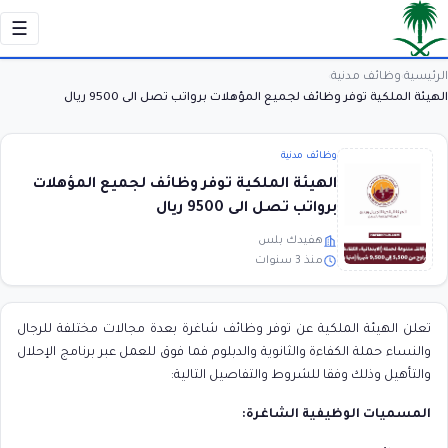
☰
الرئيسية
وظائف مدنية
›
›
الهيئة الملكية توفر وظائف لجميع المؤهلات برواتب تصل الى 9500 ريال
وظائف مدنية
الهيئة الملكية توفر وظائف لجميع المؤهلات
برواتب تصل الى 9500 ريال
هفيدك بلس
منذ 3 سنوات
تعلن الهيئة الملكية عن توفر وظائف شاغرة بعدة مجالات مختلفة للرجال
والنساء حملة الكفاءة والثانوية والدبلوم فما فوق للعمل عبر برنامج الإحلال
والتأهيل وذلك وفقا للشروط والتفاصيل التالية:
المسميات الوظيفية الشاغرة: