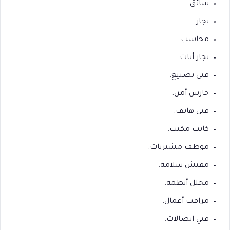
سائق.
نجار.
محاسب.
نجار أثاث.
فني تصنيع.
حارس أمن.
فني هاتف.
كاتب مكتب.
موظف مشتريات.
مفتش سلامة.
محلل أنظمة.
مراقب أعمال.
فني اتصالات.