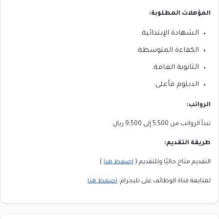
المؤهلات المطلوبة:
الشهادة الإبتدائية.
الكفاءة المتوسطة.
الثانوية العامة.
الدبلوم فأعلى.
الرواتب:
تبدأ الرواتب من 5,500 إلى 9,500 ريال.
طريقة التقديم:
التقديم متاح حاليًا وللتقديم (
اضغط هنا
)
لمتابعة قناة الوظائف على تليجرام:
اضغط هنا