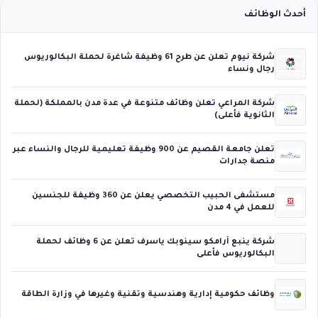
أحدث الوظائف
شركة نيوم تعلن عن طرح 61 وظيفة شاغرة لحملة البكالوريوس
رجال ونساء
شركة المراعي تعلن وظائف متنوعة في عدة مدن بالمملكة (لحملة
الثانوية فأعلى)
تعلن جامعة القصيم عن 900 وظيفة تعليمية للرجال والنساء عبر
منصة جدارات
مستشفى الحبيب التخصصي يعلن عن 360 وظيفة للجنسين
للعمل في 4 مدن
شركة ينبع أرامكو سينوبك ياسرف تعلن عن 6 وظائف لحملة
البكالوريوس فأعلى
وظائف حكومية إدارية وهندسية وتقنية وغيرها في وزارة الطاقة