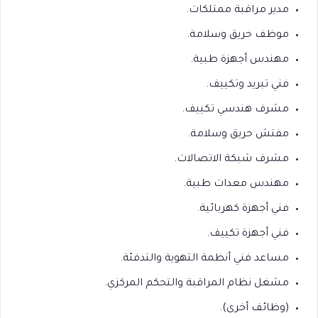
مدير مراقبة ممتلكات.
موظف حريق وسلامة.
مهندس أجهزة طبية.
فني تبريد وتكييف.
مشرف هندسي تكييف.
مفتش حريق وسلامة.
مشرف شبكة الاتصالات.
مهندس معدات طبية.
فني أجهزة كهربائية.
فني أجهزة تكييف.
مساعد فني أنظمة التهوية والتدفئة.
مشغل نظام المراقبة والتحكم المركزي.
(وظائف أخرى).