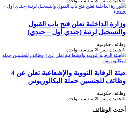
هفيدك بلس
منذ سنة واحدة
وزارة الداخلية تعلن فتح باب القبول
والتسجيل لرتبة (جندي أول – جندي)
وظائف حكومية
هفيدك بلس
منذ سنة واحدة
هيئة الرقابة النووية والإشعاعية تعلن عن 4
وظائف للجنسين حملة البكالوريوس
وظائف حكومية
هفيدك بلس
منذ سنة واحدة
أحدث الوظائف