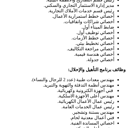
مدير إدارة الاستثمار التجاري والسكني.
رئيس قسم خدمات الأملاك التجارية.
أخصائي خطط استمرارية الأعمال.
أخصائي شراكات واتفاقيات.
ضابط الميناء أول.
أخصائي توظيف أول.
أخصائي خطط الأزمات.
أخصائي تخطيط بيئي.
أخصائي مراجعة التكاليف.
أخصائي هندسة قيمية.
أخصائي جدولة.
وظائف برنامج التأهيل والإحلال:
مهندس معدات طبية (عدد 2 للرجال والنساء).
مهندس أنظمة التدفئة والتهوية والتبريد.
فني أجهزة الكترونية وكهربائية.
مهندس أعلى الأجهزة الاسلكية.
رئيس عمال الأعمال الكهربائية.
رئيس عمال الخدمات العامة.
مهندس بستنة وتشجير.
فني أعمال معدنية لحام.
اخصائي المساندة الفنية.