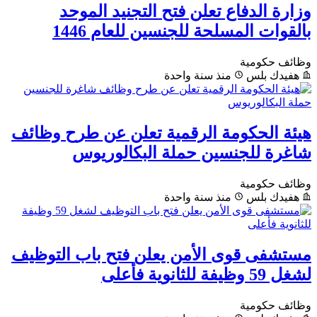
وزارة الدفاع تعلن فتح التجنيد الموحد
بالقوات المسلحة للجنسين للعام 1446
وظائف حكومية
هفيدك بلس
منذ سنة واحدة
هيئة الحكومة الرقمية تعلن عن طرح وظائف
شاغرة للجنسين حملة البكالوريوس
وظائف حكومية
هفيدك بلس
منذ سنة واحدة
مستشفى قوى الأمن يعلن فتح باب التوظيف
لشغل 59 وظيفة للثانوية فأعلى
وظائف حكومية