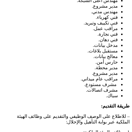
مهندس أعلى الشبكة.
مدير مشروع.
مهندس مدني.
فني كهرباء.
فني تكييف وتبريد.
مراقب عمل.
فني نجارة.
فني دهان.
مدخل بيانات.
مستقبل بلاغات.
معالج بيانات.
حارس أمن.
مدير محطة.
مدير مشروع.
مراقب عام ميداني.
مشرف مستودع.
مشرف اتصالات.
سباك.
طريقة التقديم:
– للاطلاع على الوصف الوظيفي والتقديم على وظائف الهيئة
الملكية عبر بوابة التأهيل والإحلال: