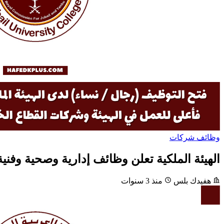
وظائف شركات
الهيئة الملكية تعلن وظائف إدارية وصحية وفنية بروات
هفيدك بلس
منذ 3 سنوات