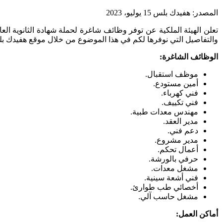
المصدر:
هفيدك بلس
15 يوليو، 2023
والتفاصيل التي نوفرها لكم في هذا الموضوع من خلال موقع هفيدك ب
الوظائف الشاغرة:
موظف استقبال.
أمين مستودع.
فني كهرباء.
فني تكييف.
مهندس معدات طبية.
مدير العقد.
دعم فني.
مدير مشروع.
أعمال تحكم.
حرفي بالورشة.
مشغل معدات.
فني أشعة سينية.
أخصائي طب طوارئ.
مشغل حاسب آلي.
أماكن العمل: