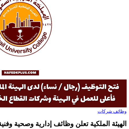
وظائف شركات
الهيئة الملكية تعلن وظائف إدارية وصحية وفنية بروات