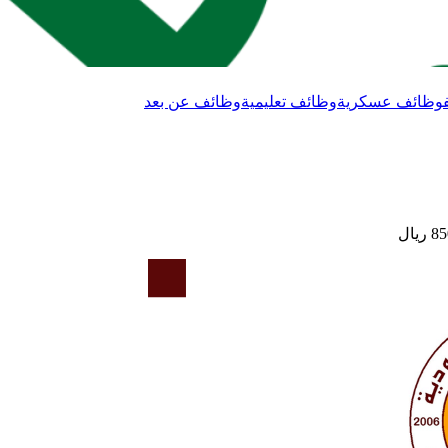
وظائف عسكرية
وظائف تعليمية
وظائف عن بعد