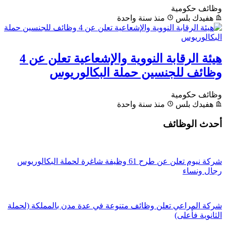
وظائف حكومية
هفيدك بلس
منذ سنة واحدة
هيئة الرقابة النووية والإشعاعية تعلن عن 4
وظائف للجنسين حملة البكالوريوس
وظائف حكومية
هفيدك بلس
منذ سنة واحدة
أحدث الوظائف
شركة نيوم تعلن عن طرح 61 وظيفة شاغرة لحملة البكالوريوس
رجال ونساء
شركة المراعي تعلن وظائف متنوعة في عدة مدن بالمملكة (لحملة
الثانوية فأعلى)