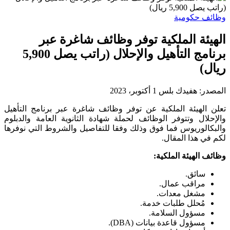
وظائف حكومية
الهيئة الملكية توفر وظائف شاغرة عبر
برنامج التأهيل والإحلال (راتب يصل 5,900
ريال)
المصدر:
هفيدك بلس
1 أكتوبر، 2023
تعلن الهيئة الملكية عن توفر وظائف شاغرة عبر برنامج التأهيل
والإحلال وتتوفر الوظائف لحملة شهادة الثانوية العامة والدبلوم
والبكالوريوس فما فوق وذلك وفقا للتفاصيل والشروط التي نوفرها
لكم في هذا المقال.
وظائف الهيئة الملكية:
سائق.
مراقب عمال.
مشغل معدات.
مُحلل طلبات خدمة.
مسؤول السلامة.
مسؤول قاعدة بيانات (DBA).