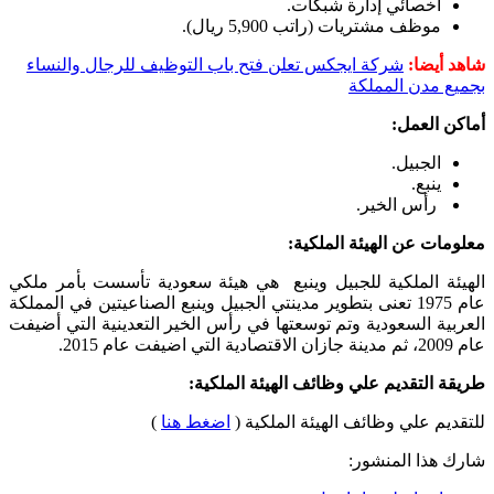
أخصائي إدارة شبكات.
موظف مشتريات (راتب 5,900 ريال).
شاهد أيضا:
شركة ايجكس تعلن فتح باب التوظيف للرجال والنساء
بجميع مدن المملكة
أماكن العمل:
الجبيل.
ينبع.
رأس الخير.
معلومات عن الهيئة الملكية:
الهيئة الملكية للجبيل وينبع ‏ هي هيئة سعودية تأسست بأمر ملكي
عام 1975 تعنى بتطوير مدينتي الجبيل وينبع الصناعيتين في المملكة
العربية السعودية وتم توسعتها في رأس الخير التعدينية التي أضيفت
عام 2009، ثم مدينة جازان الاقتصادية التي اضيفت عام 2015.
طريقة التقديم علي وظائف الهيئة الملكية:
للتقديم علي وظائف الهيئة الملكية (
اضغط هنا
)
شارك هذا المنشور: