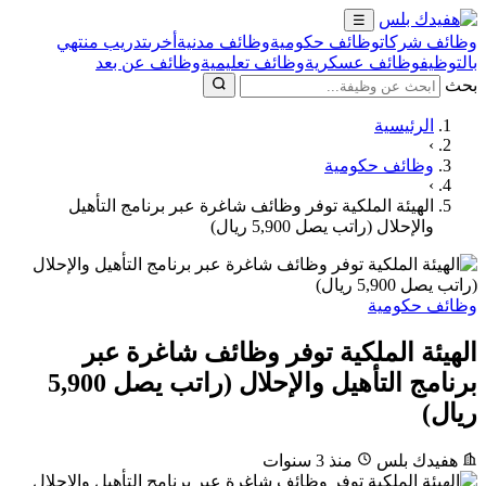
☰
وظائف شركات
وظائف حكومية
وظائف مدنية
أخرى
تدريب منتهي
بالتوظيف
وظائف عسكرية
وظائف تعليمية
وظائف عن بعد
بحث
الرئيسية
›
وظائف حكومية
›
الهيئة الملكية توفر وظائف شاغرة عبر برنامج التأهيل
والإحلال (راتب يصل 5,900 ريال)
وظائف حكومية
الهيئة الملكية توفر وظائف شاغرة عبر
برنامج التأهيل والإحلال (راتب يصل 5,900
ريال)
هفيدك بلس
منذ 3 سنوات