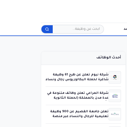
د
بحث
أحدث الوظائف
شركة نيوم تعلن عن طرح 61 وظيفة
شاغرة لحملة البكالوريوس رجال ونساء
شركة المراعي تعلن وظائف متنوعة في
عدة مدن بالمملكة (لحملة الثانوية
فأعلى)
تعلن جامعة القصيم عن 900 وظيفة
تعليمية للرجال والنساء عبر منصة
جدارات