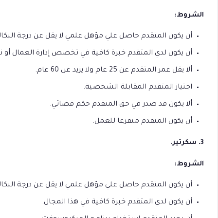
الشروط:
أن يكون المتقدم حاصل علي مؤهل علمي لا يقل عن درجة البكا
أن يكون لدي المتقدم خبرة كافية في تخصص إدارة العمال أو ن
ألا يقل عمر المتقدم عن 25 عام ولا يزيد عن 60 عام.
اجتياز المتقدم المقابلة الشخصية.
ألا يكون قد صدر في حق المتقدم حكم قضائي.
أن يكون المتقدم متفرغا للعمل.
3.
سكرتير.
الشروط:
أن يكون المتقدم حاصل علي مؤهل علمي لا يقل عن درجة البكا
أن يكون لدي المتقدم خبرة كافية في هذا المجال.