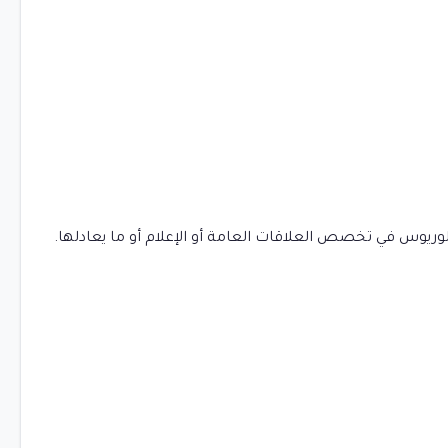
وريوس في تخصص العلاقات العامة أو الإعلام أو ما يعادلها.