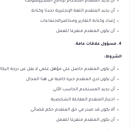
أن يجيد المتقدم استخدام برنامج الميكروسوفت.
أن يجيد المتقدم اللغة الإنجليزية تحدثا وكتابة.
إعداد وكتابة التقارير ومحاضرالاجتماعات.
أن يكون المتقدم متفرغا للعمل.
4. مسؤول علاقات عامة.
الشروط:
أن يكون المتقدم حاصل علي مؤهل علمي لا يقل عن درجة البكال
أن يكون لدي المتقدم خبرة كافية في هذا المجال.
أن يجيد المستخدم الحاسب الألي.
اجتياز المتقدم المقابلة الشخصية.
ألا يكون قد صدر في حق المتقدم حكم قضائي.
أن يكون المتقدم متفرغا للعمل.