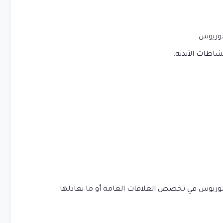
لوريوس.
شاطات الأندية.
لوريوس في تخصص العلاقات العامة أو ما يعادلها.