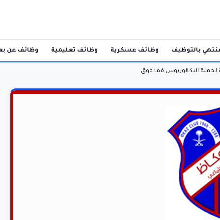
نتهي بالتوظيف
وظائف عسكرية
وظائف تعليمية
وظائف عن بع