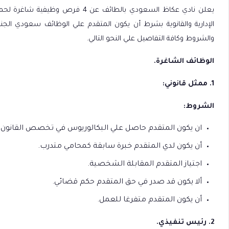
يعلن نادي عكاظ السعودي بالطائف عن
الإدارية والقانوية بشرط أن يكون المتقدم علي الوظائف سعودي ال
والشروط وكافة التفاصيل علي النحو التالي.
الوظائف الشاغرة.
1. ممثل قانوني:
الشروط:
ان يكون المتقدم حاصل علي البكالوريوس في تخصص القانون أ
أن يكون لدي المتقدم خبرة سابقة كمحامي متدرب.
اجتياز المتقدم المقابلة الشخصية.
ألا يكون قد صدر في حق المتقدم حكم قضائي.
أن يكون المتقدم متفرغا للعمل.
2. رئيس تنفيذي.