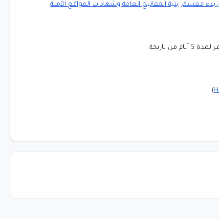
ن بدء معسكر بنية المفاتيح العامة وشهادات المواقع الآمنة
)
H