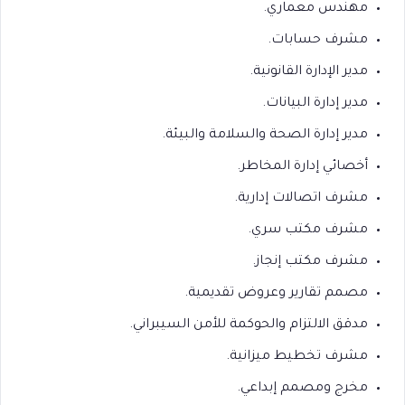
مهندس معماري.
مشرف حسابات.
مدير الإدارة القانونية.
مدير إدارة البيانات.
مدير إدارة الصحة والسلامة والبيئة.
أخصائي إدارة المخاطر.
مشرف اتصالات إدارية.
مشرف مكتب سري.
مشرف مكتب إنجاز.
مصمم تقارير وعروض تقديمية.
مدقق الالتزام والحوكمة للأمن السيبراني.
مشرف تخطيط ميزانية.
مخرج ومصمم إبداعي.