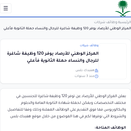
☰
الرئيسية
وظائف شركات
›
›
المركز الوطني للأرصاد يوفر 120 وظيفة شاغرة للرجال والنساء حملة الثانوية فأعلي
وظائف شركات
المركز الوطني للأرصاد يوفر 120 وظيفة شاغرة
للرجال والنساء حملة الثانوية فأعلي
هفيدك بلس
منذ 3 سنوات
يعلن المركز الوطني للأرصاد عن توفر 120 وظيفة شاغرة للجنسين في
مختلف التخصصات ويمكن لحملة شهادة الثانوية العامة والدبلوم
والبكالوريوس فما فوق التقديم علي الوظائف المعلنة وذلك وفقا للتفاصيل
والشروط التي نوفرها لكم في هذا الموضوع من خلال موقع هفيدك بلس.
الوظائف المتاحة: