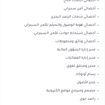
أخصائي خدمات مناخ.
أخصائي أمن سيبراني.
أخصائي خدمات الرصد البحري.
أخصائي هوية الوصول والتحكم للأمن السيبراني.
أخصائي استجابة حوادث للأمن السيبراني.
أخصائي وثائق ومحفوظات.
مدير إدارة الشؤون المالية.
مدير إدارة الفعاليات.
محرر ومدقق لغوي.
رسام أوتوكاد.
مدير الأصول.
مصمم ومبرمج مواقع الكترونية.
راصد جوي.