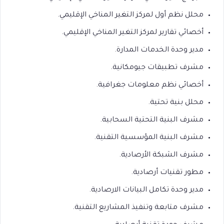
محلل نظم أول لمركز التغير المناخي الإقليمي.
أخصائي تقارير لمركز التغير المناخي الإقليمي.
مدير وحدة الخدمات المدارة.
مشرف تطبيقات جيومكانية.
أخصائي نظم معلومات جغرافية.
محلل بنية تحتية.
مشرف البنية التحتية السحابية.
مشرف البنية المؤسسية التقنية.
مشرف الشبكة الأرصادية.
مطور تقنيات أرصادية.
مدير وحدة تكامل البيانات الارصادية.
مشرف متابعة وتنفيذ المشاريع التقنية.