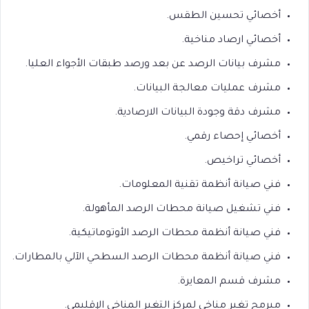
أخصائي تحسين الطقس.
أخصائي ارصاد مناخية.
مشرف بيانات الرصد عن بعد ورصد طبقات الأجواء العليا.
مشرف عمليات معالجة البيانات.
مشرف دقة وجودة البيانات الارصادية.
أخصائي إحصاء رقمي.
أخصائي تراخيص.
فني صيانة أنظمة تقنية المعلومات.
فني تشغيل صيانة محطات الرصد المأهولة.
فني صيانة أنظمة محطات الرصد الأوتوماتيكية.
فني صيانة أنظمة محطات الرصد السطحي الآلي بالمطارات.
مشرف قسم المعايرة.
مبرمج تغير مناخي لمركز التغير المناخي الإقليمي.