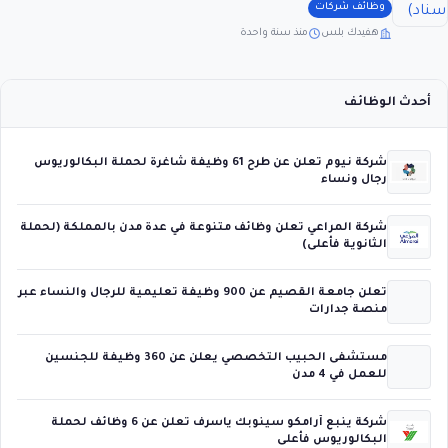
وظائف شركات
هفيدك بلس
منذ سنة واحدة
أحدث الوظائف
شركة نيوم تعلن عن طرح 61 وظيفة شاغرة لحملة البكالوريوس
رجال ونساء
شركة المراعي تعلن وظائف متنوعة في عدة مدن بالمملكة (لحملة
الثانوية فأعلى)
تعلن جامعة القصيم عن 900 وظيفة تعليمية للرجال والنساء عبر
منصة جدارات
مستشفى الحبيب التخصصي يعلن عن 360 وظيفة للجنسين
للعمل في 4 مدن
شركة ينبع أرامكو سينوبك ياسرف تعلن عن 6 وظائف لحملة
البكالوريوس فأعلى