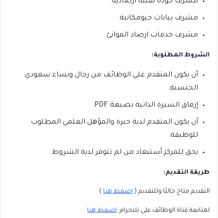
مشرف جودة تقنية أرصادية.
مشرف بيانات جيومكانية.
مشرف خدمات ارصاد الموانئ.
الشروط المطلوبة:
أن يكون المتقدم علي الوظائف من رجال ونساء سعودي
الجنسية.
إرفاق السيرة الذاتية بصيغة PDF.
أن يكون المتقدم لدية خبرة والمؤهل العلمي المطلوب
للوظيفة.
يحق للمركز أستبعاد من لم تتوفر لدية الشروط.
طريقة التقديم:
التقديم متاح حاليًا وللتقديم (
اضغط هنا
)
لمتابعة قناة الوظائف على تليجرام:
اضغط هنا