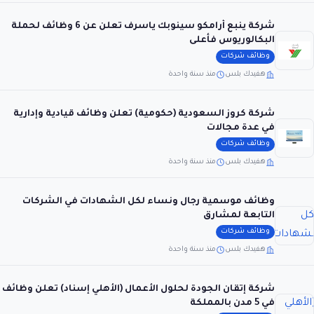
شركة ينبع أرامكو سينوبك ياسرف تعلن عن 6 وظائف لحملة
البكالوريوس فأعلى
وظائف شركات
هفيدك بلس
منذ سنة واحدة
شركة كروز السعودية (حكومية) تعلن وظائف قيادية وإدارية
في عدة مجالات
وظائف شركات
هفيدك بلس
منذ سنة واحدة
وظائف موسمية رجال ونساء لكل الشهادات في الشركات
التابعة لمشارق
وظائف شركات
هفيدك بلس
منذ سنة واحدة
شركة إتقان الجودة لحلول الأعمال (الأهلي إسناد) تعلن وظائف
في 5 مدن بالمملكة