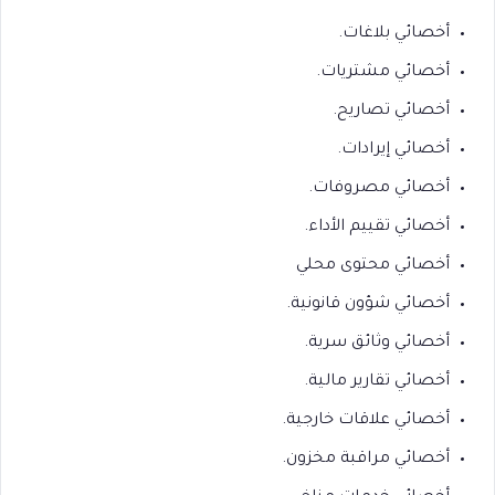
أخصائي بلاغات.
أخصائي مشتريات.
أخصائي تصاريح.
أخصائي إيرادات.
أخصائي مصروفات.
أخصائي تقييم الأداء.
أخصائي محتوى محلي
أخصائي شؤون قانونية.
أخصائي وثائق سرية.
أخصائي تقارير مالية.
أخصائي علاقات خارجية.
أخصائي مراقبة مخزون.