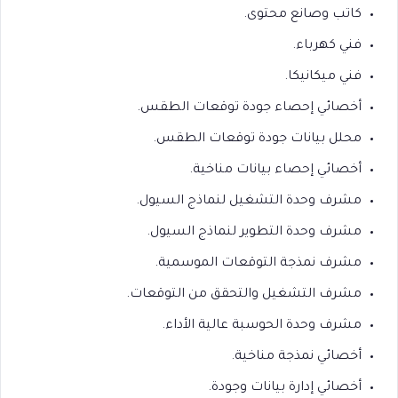
كاتب وصانع محتوى.
فني كهرباء.
فني ميكانيكا.
أخصائي إحصاء جودة توقعات الطقس.
محلل بيانات جودة توقعات الطقس.
أخصائي إحصاء بيانات مناخية.
مشرف وحدة التشغيل لنماذج السيول.
مشرف وحدة التطوير لنماذج السيول.
مشرف نمذجة التوقعات الموسمية.
مشرف التشغيل والتحقق من التوقعات.
مشرف وحدة الحوسبة عالية الأداء.
أخصائي نمذجة مناخية.
أخصائي إدارة بيانات وجودة.