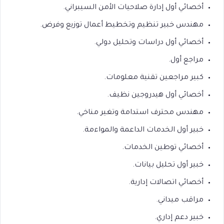
أخصائي أول إدارة صلاحيات الأمن السيبراني.
مهندس خبير تنظيم وتخطيط أعمال توزيع وفرض.
أخصائي أول دراسات وتحليل دولي.
مراجع أول.
كبير مراجعين تقنية معلومات.
أخصائي أول هيدروجين نظيف.
مهندس محترف استدامة وتغير مناخي.
خبير أول الخدمات الداعمة والمواءمة.
أخصائي توطين الخدمات.
خبير أول تحليل بيانات.
أخصائي اتصالات إدارية.
مراقب ميداني.
خبير دعم إداري.