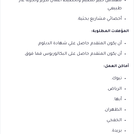
مهندس خبير تنظيم وتخطيط أعمال تكرير وتجزئة غاز
طبيعي.
أخصائي مشاريع بحثية.
المؤهلات المطلوبة:
أن يكون المتقدم حاصل علي شهادة الدبلوم.
أن يكون المتقدم حاصل على البكالوريوس فما فوق.
أماكن العمل:
تبوك.
الرياض.
أبها.
الظهران.
الخفجي.
بريدة.