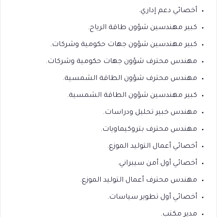
أخصائي دعم إداري.
كبير مهندسين شؤون طاقة الرياح.
كبير مهندسين شؤون جهات حكومية وشركات.
مهندس محترف شؤون جهات حكومية وشركات.
مهندس محترف شؤون الطاقة الشمسية.
كبير مهندسين شؤون الطاقة الشمسية.
مهندس خبير تحليل ودراسات.
مهندس محترف بتروكيماويات.
أخصائي أعمال التوليد الموزع.
أخصائي أول أمن سيبراني.
مهندس محترف أعمال التوليد الموزع.
أخصائي أول تطوير سياسات.
مدير مكتب.