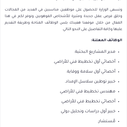
وتسعى الوزارة للحصول على موظفين مناسبين في العديد من المجالات
وخلق فرص عمل جديدة ومثيرة للأشخاص الموهوبين ونوفر لكم في هذا
المقال من خلال موقعنا هفيدك بلس الوظائف المتاحة وطريقة التقديم
عليها وكافة التفاصيل على النحو التالي.
الوظائف المعلنة:
مدير المشاريع البحثية.
أخصائي أول تخطيط فني للأراضي.
أخصائي أول سلامة ووقاية.
خبير توطين سلاسل الإمداد.
مهندس تخطيط فني للأراضي.
أخصائي تخطيط فني للأراضي.
خبير أول دراسات وتحليل دولي.
مُستشار.