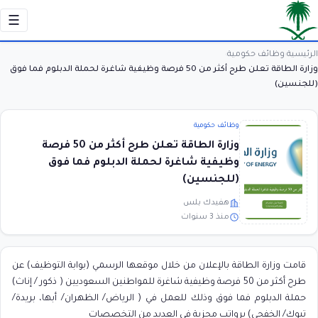
☰
الرئيسية
وظائف حكومية
›
›
وزارة الطاقة تعلن طرح أكثر من 50 فرصة وظيفية شاغرة لحملة الدبلوم فما فوق
(للجنسين)
وظائف حكومية
وزارة الطاقة تعلن طرح أكثر من 50 فرصة
وظيفية شاغرة لحملة الدبلوم فما فوق
(للجنسين)
هفيدك بلس
منذ 3 سنوات
قامت وزارة الطاقة بالإعلان من خلال موقعها الرسمي (بوابة التوظيف) عن
طرح أكثر من 50 فرصة وظيفية شاغرة للمواطنين السعوديين ( ذكور / إناث)
حملة الدبلوم فما فوق
وذلك للعمل في (
الرياض/ الظهران/ أبها، بريدة/
تبوك/ الخفجي)
برواتب مجزية في العديد من التخصصات