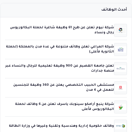
أحدث الوظائف
شركة نيوم تعلن عن طرح 61 وظيفة شاغرة لحملة البكالوريوس
رجال ونساء
شركة المراعي تعلن وظائف متنوعة في عدة مدن بالمملكة (لحملة
الثانوية فأعلى)
تعلن جامعة القصيم عن 900 وظيفة تعليمية للرجال والنساء عبر
منصة جدارات
مستشفى الحبيب التخصصي يعلن عن 360 وظيفة للجنسين
للعمل في 4 مدن
شركة ينبع أرامكو سينوبك ياسرف تعلن عن 6 وظائف لحملة
البكالوريوس فأعلى
وظائف حكومية إدارية وهندسية وتقنية وغيرها في وزارة الطاقة