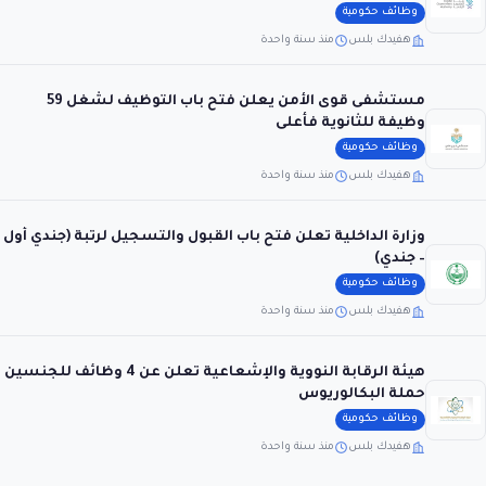
وظائف حكومية
هفيدك بلس
منذ سنة واحدة
مستشفى قوى الأمن يعلن فتح باب التوظيف لشغل 59
وظيفة للثانوية فأعلى
وظائف حكومية
هفيدك بلس
منذ سنة واحدة
وزارة الداخلية تعلن فتح باب القبول والتسجيل لرتبة (جندي أول
– جندي)
وظائف حكومية
هفيدك بلس
منذ سنة واحدة
هيئة الرقابة النووية والإشعاعية تعلن عن 4 وظائف للجنسين
حملة البكالوريوس
وظائف حكومية
هفيدك بلس
منذ سنة واحدة