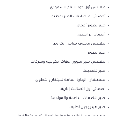
مهندس أول كود البناء السعودي.
أخصائي اقتصاديات الغير نفطية.
خبير تطوير أعمال.
أخصائي تراخيص.
مهندس محترف قياس زيت وغاز.
خبير تطوير.
مهندس خبير شؤون جهات حكومية وشركات.
خبير تخطيط.
مستشار – الإدارة العامة للابتكار والتطوير.
أخصائي أول اتصالات إدارية.
خبير الخدمات الداعمة والمواءمة.
خبير هيدروجين نظيف.