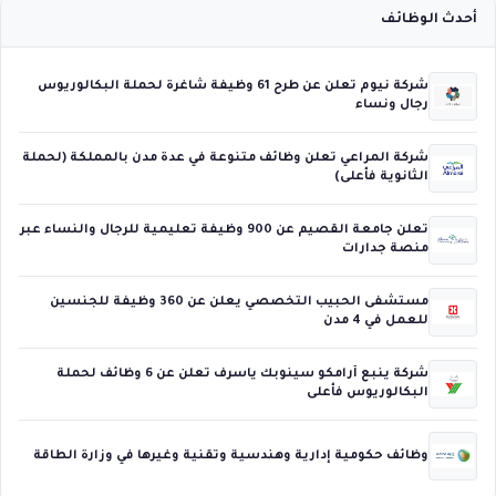
أحدث الوظائف
شركة نيوم تعلن عن طرح 61 وظيفة شاغرة لحملة البكالوريوس
رجال ونساء
شركة المراعي تعلن وظائف متنوعة في عدة مدن بالمملكة (لحملة
الثانوية فأعلى)
تعلن جامعة القصيم عن 900 وظيفة تعليمية للرجال والنساء عبر
منصة جدارات
مستشفى الحبيب التخصصي يعلن عن 360 وظيفة للجنسين
للعمل في 4 مدن
شركة ينبع أرامكو سينوبك ياسرف تعلن عن 6 وظائف لحملة
البكالوريوس فأعلى
وظائف حكومية إدارية وهندسية وتقنية وغيرها في وزارة الطاقة