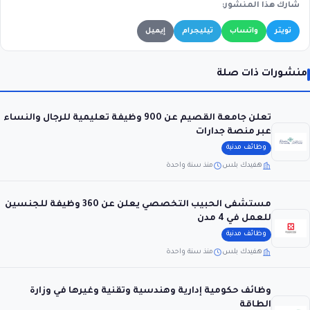
شارك هذا المنشور:
تويتر
واتساب
تيليجرام
إيميل
منشورات ذات صلة
تعلن جامعة القصيم عن 900 وظيفة تعليمية للرجال والنساء
عبر منصة جدارات
وظائف مدنية
هفيدك بلس
منذ سنة واحدة
مستشفى الحبيب التخصصي يعلن عن 360 وظيفة للجنسين
للعمل في 4 مدن
وظائف مدنية
هفيدك بلس
منذ سنة واحدة
وظائف حكومية إدارية وهندسية وتقنية وغيرها في وزارة
الطاقة