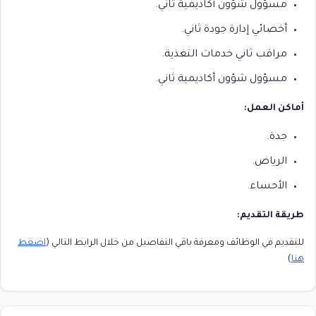
مسؤول شؤون أكاديمية ثاني.
أخصائي إدارة جودة ثاني.
مراقب ثاني خدمات التغذية.
مسؤول شؤون أكاديمية ثاني.
أماكن العمل:
جدة.
الرياض.
الأحساء.
طريقة التقديم:
للتقديم في الوظائف ومعرفة باقي التفاصيل من خلال الرابط التالي (
اضغط
هنا
)