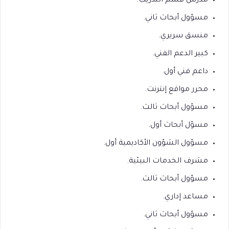
مدرس قسم التدريب.
مسؤول أبحاث ثاني.
منسق سريري.
كبير الدعم الفني.
داعم فني أول.
محرر مواقع إنترنت.
مسؤول أبحاث ثالث.
مسؤل أبحاث أول.
مسؤول الشؤون الأكاديمية أول.
مشرف الخدمات البيئية.
مسؤول أبحاث ثالث.
مساعد إداري.
مسؤول أبحاث ثاني.