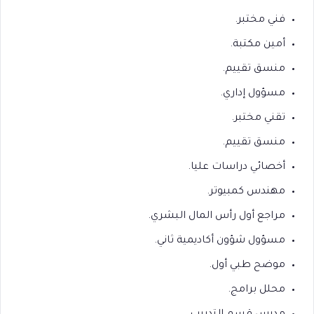
فني مختبر.
أمين مكتبة.
منسق تقييم.
مسؤول إداري.
تقني مختبر.
منسق تقييم.
أخصائي دراسات عليا.
مهندس كمبيوتر.
مراجع أول رأس المال البشري.
مسؤول شؤون أكاديمية ثاني.
موضح طبي أول.
محلل برامج.