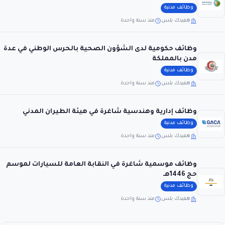
وظائف مدنية
هفيدك بلس
منذ سنة واحدة
وظائف حكومية لدى الشؤون الصحية بالحرس الوطني في عدة
مدن بالمملكة
وظائف مدنية
هفيدك بلس
منذ سنة واحدة
وظائف إدارية وهندسية شاغرة في هيئة الطيران المدني
وظائف مدنية
هفيدك بلس
منذ سنة واحدة
وظائف موسمية شاغرة في النقابة العامة للسيارات لموسم
حج 1446هـ
وظائف مدنية
هفيدك بلس
منذ سنة واحدة