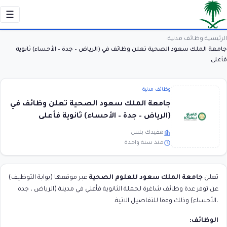
☰
الرئيسية
وظائف مدنية
›
›
جامعة الملك سعود الصحية تعلن وظائف في (الرياض – جدة – الأحساء) ثانوية
فأعلى
وظائف مدنية
جامعة الملك سعود الصحية تعلن وظائف في
(الرياض – جدة – الأحساء) ثانوية فأعلى
هفيدك بلس
منذ سنة واحدة
تعلن
جامعة الملك سعود للعلوم الصحية
عبر موقعها (بوابة التوظيف)
عن توفر عدة وظائف شاغرة لحملة الثانوية فأعلي في مدينة (الرياض ، جدة
،الأحساء) وذلك وفقا للتفاصيل الاتية.
الوظائف: