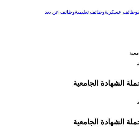
وظائف عسكرية
وظائف تعليمية
وظائف عن بعد
معية
حملة الشهادة الجامعية
حملة الشهادة الجامعية