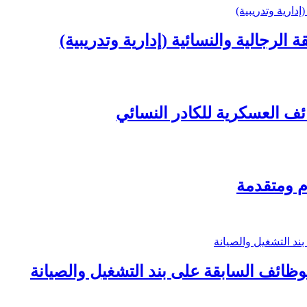
الرجالية والنسائية (إدارية وتدريبية)
ائف العسكرية للكادر النسائي