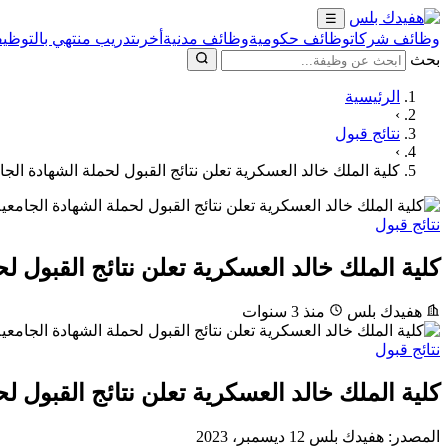
☰
وظائف شركات
وظائف حكومية
وظائف مدنية
أخرى
تدريب منتهي بالتوظيف
بحث
الرئيسية
›
نتائج قبول
›
كلية الملك خالد العسكرية تعلن نتائج القبول لحملة الشهادة الجا
نتائج قبول
كلية الملك خالد العسكرية تعلن نتائج القبول ل
هفيدك بلس
منذ 3 سنوات
نتائج قبول
كلية الملك خالد العسكرية تعلن نتائج القبول ل
المصدر:
هفيدك بلس
12 ديسمبر، 2023