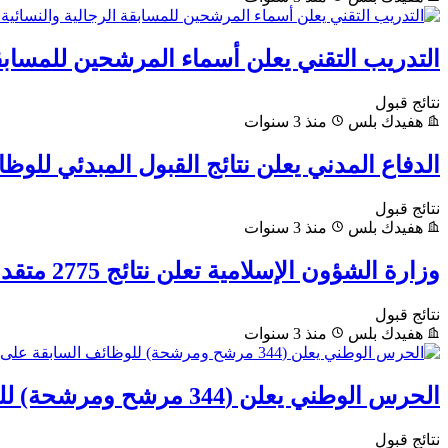
التدريب التقني يعلن أسماء المرشحين للمسابقة 
نتائج قبول
هفيدك بلس
منذ 3 سنوات
الدفاع المدني يعلن نتائج القبول المبدئي للوظ
نتائج قبول
هفيدك بلس
منذ 3 سنوات
وزارة الشؤون الإسلامية تعلن نتائج 2775 متقدم ومتقدمة
نتائج قبول
هفيدك بلس
منذ 3 سنوات
الحرس الوطني يعلن (344 مرشح ومرشحة) للوظائف السابقة على بند التشغيل والصيانة
نتائج قبول