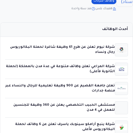
وظائف شركات
هفيدك بلس
منذ سنة واحدة
أحدث الوظائف
شركة نيوم تعلن عن طرح 61 وظيفة شاغرة لحملة البكالوريوس
رجال ونساء
شركة المراعي تعلن وظائف متنوعة في عدة مدن بالمملكة (لحملة
الثانوية فأعلى)
تعلن جامعة القصيم عن 900 وظيفة تعليمية للرجال والنساء عبر
منصة جدارات
مستشفى الحبيب التخصصي يعلن عن 360 وظيفة للجنسين
للعمل في 4 مدن
شركة ينبع أرامكو سينوبك ياسرف تعلن عن 6 وظائف لحملة
البكالوريوس فأعلى