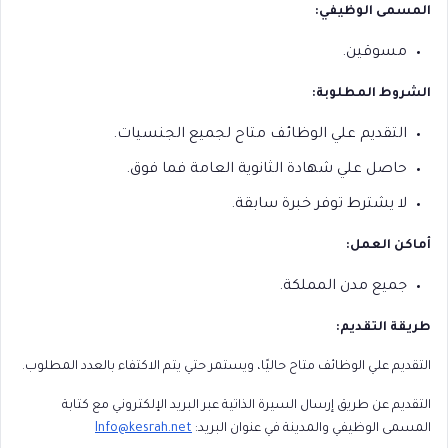
المسمى الوظيفي:
مسوقين.
الشروط المطلوبة:
التقديم علي الوظائف متاح لجميع الجنسيات.
حاصل علي شهادة الثانوية العامة فما فوق.
لا يشترط توفر خبرة سابقة.
أماكن العمل:
جميع مدن المملكة.
طريقة التقديم:
التقديم علي الوظائف متاح حاليًا، ويستمر حتي يتم الاكتفاء بالعدد المطلوب.
التقديم عن طريق إرسال السيرة الذاتية عبر البريد الإلكتروني مع كتابة
المسمى الوظيفي والمدينة في عنوان البريد:
Info@kesrah.net