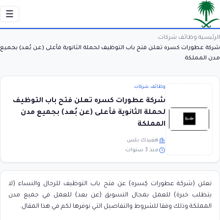
☰
الرئيسية
وظائف شركات
›
›
شركة عطورات كسره تعلن فتح باب التوظيف لحملة الثانوية فأعلى (عن بُعد) بجميع
مدن المملكة
وظائف شركات
شركة عطورات كسره تعلن فتح باب التوظيف
لحملة الثانوية فأعلى (عن بُعد) بجميع مدن
المملكة
هفيدك بلس
منذ 3 سنوات
تعلن (شركة عطورات كِسره) عن فتح باب التوظيف للرجال والنساء (لا
يتطلب خبرة) للعمل بمجال التسويق (عن بعد) للعمل في جميع مدن
المملكة وذلك وفقا للشروط والتفاصيل التي نوفرها لكم في هذا المقال.