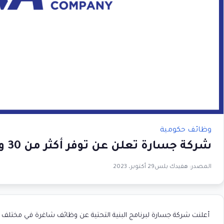
وظائف حكومية
شركة جسارة تعلن عن توفر أكثر من 30 وظيفة في مختلف مناطف المملكة
المصدر:
هفيدك بلس
29 أكتوبر، 2023
أعلنت شركة جسارة لبرنامج البنية التحتية عن وظائف شاغرة في مختلف الم