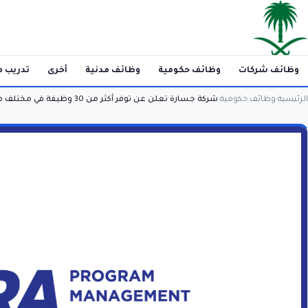
وظائف شركات
وظائف حكومية
وظائف مدنية
أخرى
تدريب م
الرئيسية
وظائف حكومية
شركة جسارة تعلن عن توفر أكثر من 30 وظيفة في مختلف مناطف المملكة
›
›