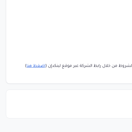
لشروط من خلال رابط الشركة عبر موقع لينكدإن (
اضغط هنا
)