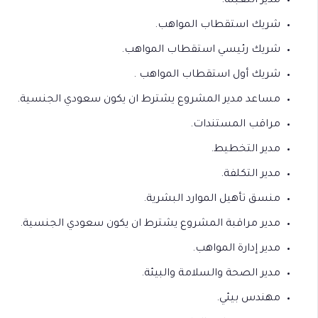
مدير التعبئة.
شريك استقطاب المواهب.
شريك رئيسي استقطاب المواهب.
شريك أول استقطاب المواهب .
مساعد مدير المشروع يشترط ان يكون سعودي الجنسية.
مراقب المستندات.
مدير التخطيط.
مدير التكلفة.
منسق تأهيل الموارد البشرية.
مدير مراقبة المشروع يشترط ان يكون سعودي الجنسية.
مدير إدارة المواهب.
مدير الصحة والسلامة والبيئة.
مهندس بيئي.