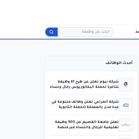
د
بحث
أحدث الوظائف
شركة نيوم تعلن عن طرح 61 وظيفة
شاغرة لحملة البكالوريوس رجال ونساء
شركة المراعي تعلن وظائف متنوعة في
عدة مدن بالمملكة (لحملة الثانوية
فأعلى)
تعلن جامعة القصيم عن 900 وظيفة
تعليمية للرجال والنساء عبر منصة
جدارات