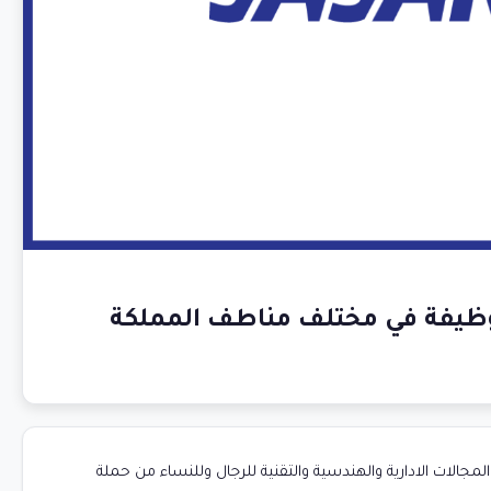
جالات الادارية والهندسية والتقنية للرجال وللنساء من حملة