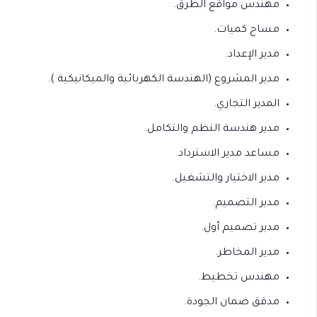
مهندس مواقع الطرق.
مساح كميات.
مدير الإعداد.
مدير المشروع (الهندسة الكهربائية والميكانيكية ).
المدير التجاري.
مدير هندسة النظم والتكامل.
مساعد مدير الاسترداد.
مدير الاختيار والتشغيل.
مدير التصميم.
مدير تصميم أول.
مدير المخاطر.
مهندس تخطيط.
مدقق ضمان الجودة.