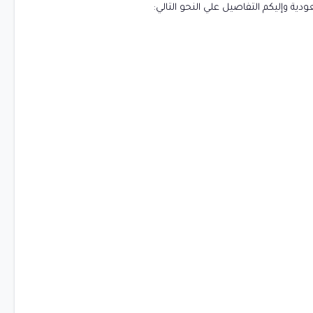
ة وإليكم التفاصيل علي النحو التالي: