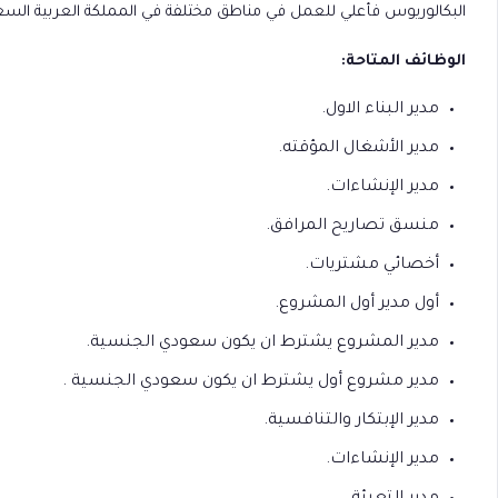
البكالوريوس فأعلي للعمل في مناطق مختلفة في المملكة العربية السعودي
الوظائف المتاحة:
مدير البناء الاول.
مدير الأشغال المؤقته.
مدير الإنشاءات.
منسق تصاريح المرافق.
أخصائي مشتريات.
أول مدير أول المشروع.
مدير المشروع يشترط ان يكون سعودي الجنسية.
مدير مشروع أول يشترط ان يكون سعودي الجنسية .
مدير الإبتكار والتنافسية.
مدير الإنشاءات.