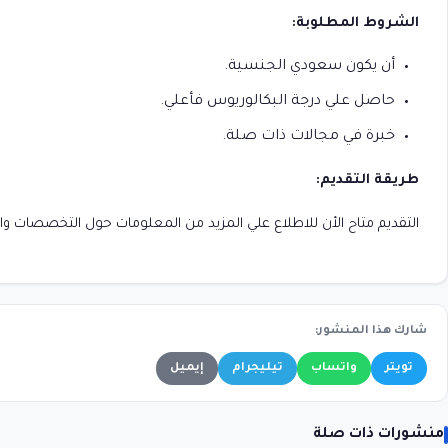
الشروط المطلوبة:
أن يكون سعودي الجنسية.
حاصل علي درجة البكالوريوس فأعلي.
خبرة في مجالات ذات صلة.
طريقة التقديم:
التقديم متاح الأن للاطلاع علي المزيد من المعلومات حول التخصصات وا
شارك هذا المنشور:
تويتر
واتساب
تيليجرام
إيميل
منشورات ذات صلة