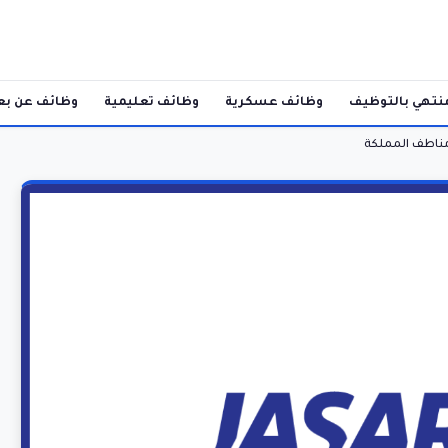
نتهي بالتوظيف
وظائف عسكرية
وظائف تعليمية
وظائف عن بع