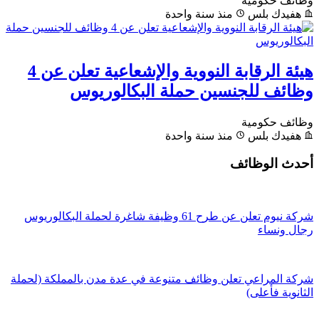
وظائف حكومية
هفيدك بلس
منذ سنة واحدة
هيئة الرقابة النووية والإشعاعية تعلن عن 4
وظائف للجنسين حملة البكالوريوس
وظائف حكومية
هفيدك بلس
منذ سنة واحدة
أحدث الوظائف
شركة نيوم تعلن عن طرح 61 وظيفة شاغرة لحملة البكالوريوس
رجال ونساء
شركة المراعي تعلن وظائف متنوعة في عدة مدن بالمملكة (لحملة
الثانوية فأعلى)