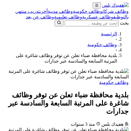
☰
وظائف شركات
وظائف حكومية
وظائف مدنية
أخرى
تدريب منتهي
بالتوظيف
وظائف عسكرية
وظائف تعليمية
وظائف عن بعد
بحث
الرئيسية
›
وظائف حكومية
›
بلدية محافظة ضباء تعلن عن توفر وظائف شاغرة على
المرتبة السابعة والسادسة عبر جدارات
وظائف حكومية
بلدية محافظة ضباء تعلن عن توفر وظائف
شاغرة على المرتبة السابعة والسادسة عبر
جدارات
هفيدك بلس
منذ 3 سنوات