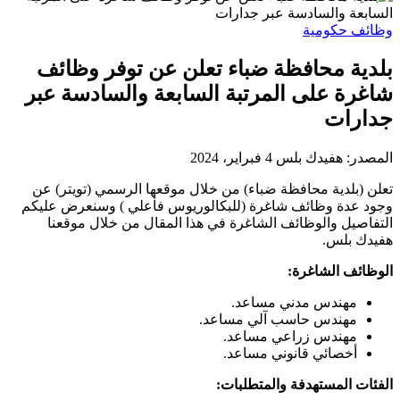
وظائف حكومية
بلدية محافظة ضباء تعلن عن توفر وظائف
شاغرة على المرتبة السابعة والسادسة عبر
جدارات
المصدر:
هفيدك بلس
4 فبراير، 2024
تعلن (بلدية محافظة ضباء) من خلال موقعها الرسمي (تويتر) عن
وجود عدة وظائف شاغرة (للبكالوريوس فأعلي ) وسنعرض عليكم
التفاصيل والوظائف الشاغرة في هذا المقال من خلال موقعنا
هفيدك بلس.
الوظائف الشاغرة:
مهندس مدني مساعد.
مهندس حاسب آلي مساعد.
مهندس زراعي مساعد.
أخصائي قانوني مساعد.
الفئات المستهدفة والمتطلبات: