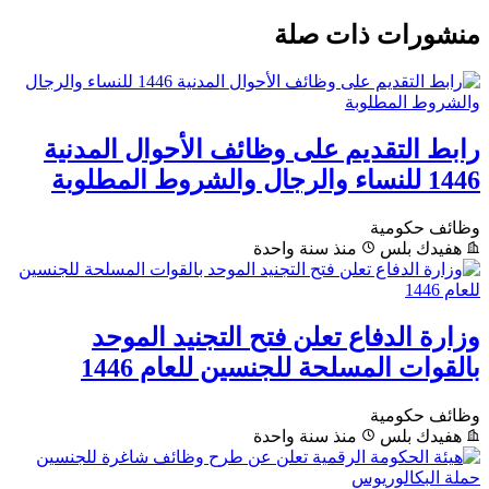
منشورات ذات صلة
رابط التقديم على وظائف الأحوال المدنية
1446 للنساء والرجال والشروط المطلوبة
وظائف حكومية
هفيدك بلس
منذ سنة واحدة
وزارة الدفاع تعلن فتح التجنيد الموحد
بالقوات المسلحة للجنسين للعام 1446
وظائف حكومية
هفيدك بلس
منذ سنة واحدة