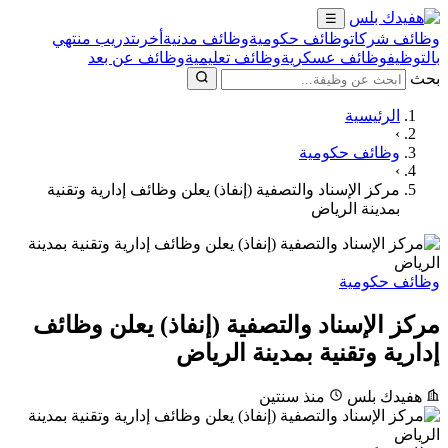
☰
وظائف شركات
وظائف حكومية
وظائف مدنية
أخرى
تدريب منتهي
بالتوظيف
وظائف عسكرية
وظائف تعليمية
وظائف عن بعد
بحث
الرئيسية
›
وظائف حكومية
›
مركز الإسناد والتصفية (إنفاذ) يعلن وظائف إدارية وتقنية
بمدينة الرياض
وظائف حكومية
مركز الإسناد والتصفية (إنفاذ) يعلن وظائف
إدارية وتقنية بمدينة الرياض
هفيدك بلس
منذ سنتين