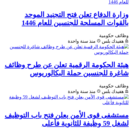
وزارة الدفاع تعلن فتح التجنيد الموحد
بالقوات المسلحة للجنسين للعام 1446
وظائف حكومية
هفيدك بلس
منذ سنة واحدة
هيئة الحكومة الرقمية تعلن عن طرح وظائف
شاغرة للجنسين حملة البكالوريوس
وظائف حكومية
هفيدك بلس
منذ سنة واحدة
مستشفى قوى الأمن يعلن فتح باب التوظيف
لشغل 59 وظيفة للثانوية فأعلى