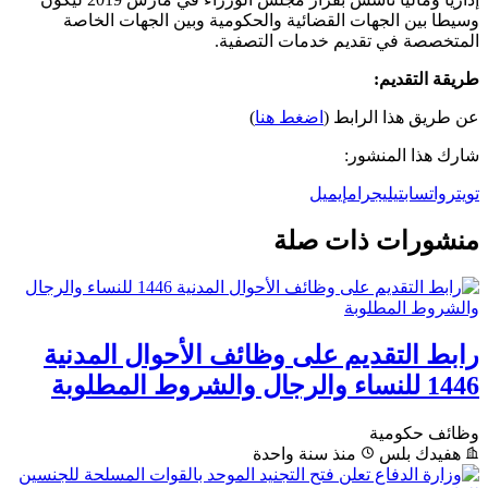
وسيطا بين الجهات القضائية والحكومية وبين الجهات الخاصة
المتخصصة في تقديم خدمات التصفية.
طريقة التقديم:
عن طريق هذا الرابط (
اضغط هنا
)
شارك هذا المنشور:
تويتر
واتساب
تيليجرام
إيميل
منشورات ذات صلة
رابط التقديم على وظائف الأحوال المدنية
1446 للنساء والرجال والشروط المطلوبة
وظائف حكومية
هفيدك بلس
منذ سنة واحدة