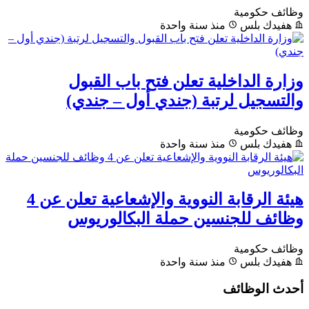
وظائف حكومية
هفيدك بلس
منذ سنة واحدة
وزارة الداخلية تعلن فتح باب القبول
والتسجيل لرتبة (جندي أول – جندي)
وظائف حكومية
هفيدك بلس
منذ سنة واحدة
هيئة الرقابة النووية والإشعاعية تعلن عن 4
وظائف للجنسين حملة البكالوريوس
وظائف حكومية
هفيدك بلس
منذ سنة واحدة
أحدث الوظائف