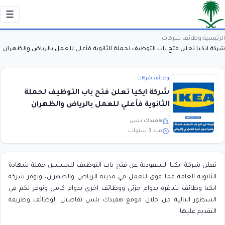
☰
الرئيسية
وظائف شركات
›
›
شركة ايكيا تعلن فتح باب التوظيف لحملة الثانوية فأعلي للعمل بالرياض والظهران
وظائف شركات
شركة ايكيا تعلن فتح باب التوظيف لحملة
الثانوية فأعلي للعمل بالرياض والظهران
هفيدك بلس
منذ 3 سنوات
تعلن شركة ايكيا السعودية عن فتح باب التوظيف للجنسين حملة شهادة
الثانوية العامة فما فوق للعمل في مدينة الرياض والظهران، وتوفر شركة
ايكيا وظائف شاغرة بدوام جزئي ووظائف اخري بدوام كامل ونوفر لكم في
السطور التالية من خلال موقع هفيدك بلس تفاصيل الوظائف وطريقة
التقديم عليها.