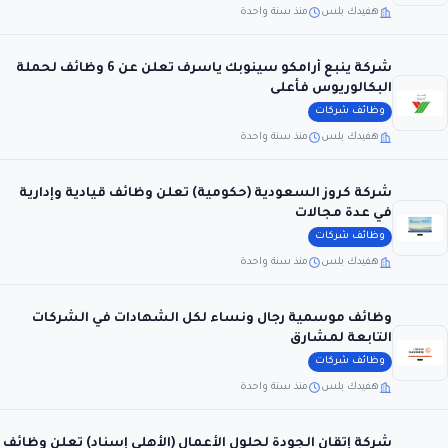
هفيدك بلس
منذ سنة واحدة
شركة ينبع أرامكو سينوبك ياسرف تعلن عن 6 وظائف لحملة
البكالوريوس فأعلى
وظائف شركات
هفيدك بلس
منذ سنة واحدة
شركة كروز السعودية (حكومية) تعلن وظائف قيادية وإدارية
في عدة مجالات
وظائف شركات
هفيدك بلس
منذ سنة واحدة
وظائف موسمية رجال ونساء لكل الشهادات في الشركات
التابعة لمشارق
وظائف شركات
هفيدك بلس
منذ سنة واحدة
شركة إتقان الجودة لحلول الأعمال (الأهلي إسناد) تعلن وظائف