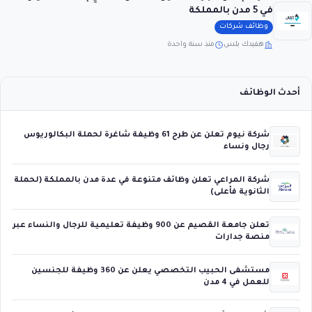
في 5 مدن بالمملكة
وظائف شركات
هفيدك بلس
منذ سنة واحدة
أحدث الوظائف
شركة نيوم تعلن عن طرح 61 وظيفة شاغرة لحملة البكالوريوس
رجال ونساء
شركة المراعي تعلن وظائف متنوعة في عدة مدن بالمملكة (لحملة
الثانوية فأعلى)
تعلن جامعة القصيم عن 900 وظيفة تعليمية للرجال والنساء عبر
منصة جدارات
مستشفى الحبيب التخصصي يعلن عن 360 وظيفة للجنسين
للعمل في 4 مدن