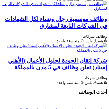
وظائف موسمية رجال ونساء لكل الشهادات
في الشركات التابعة لمشارق
وظائف شركات
هفيدك بلس
منذ سنة واحدة
شركة إتقان الجودة لحلول الأعمال (الأهلي
إسناد) تعلن وظائف في 5 مدن بالمملكة
وظائف شركات
هفيدك بلس
منذ سنة واحدة
أحدث الوظائف