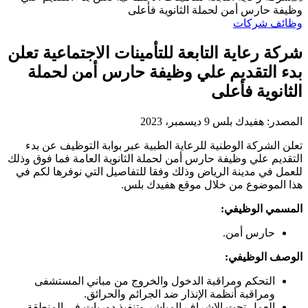
وظائف شركات
شركة رعاية التابعة للتأمينات الاجتماعية تعلن
بدء التقديم علي وظيفة حارس أمن لحملة
الثانوية فأعلى
المصدر:
هفيدك بلس
9 ديسمبر، 2023
تعلن الشركة الوطنية للرعاية الطبية عبر بوابة التوظيف عن بدء
التقديم علي وظيفة حارس أمن لحملة الثانوية العامة فما فوق وذلك
للعمل في مدينة الرياض وذلك وفقا للتفاصيل التي نوفرها لكم في
هذا الموضوع من خلال موقع هفيدك بلس.
المسمي الوظيفي:
حارس أمن.
الوصف الوظيفي:
التحكم ومراقبة الدخول والخروج من مباني المستشفى
ومراقبة أنظمة الإنذار ضد الجرائم والحرائق.
العمل تحت الإشراف المباشر وتنفيذ دوريات في المنطقة