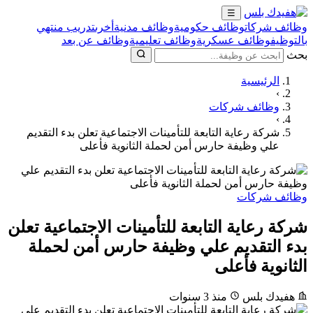
☰
وظائف شركات
وظائف حكومية
وظائف مدنية
أخرى
تدريب منتهي
بالتوظيف
وظائف عسكرية
وظائف تعليمية
وظائف عن بعد
بحث
الرئيسية
›
وظائف شركات
›
شركة رعاية التابعة للتأمينات الاجتماعية تعلن بدء التقديم
علي وظيفة حارس أمن لحملة الثانوية فأعلى
وظائف شركات
شركة رعاية التابعة للتأمينات الاجتماعية تعلن
بدء التقديم علي وظيفة حارس أمن لحملة
الثانوية فأعلى
هفيدك بلس
منذ 3 سنوات