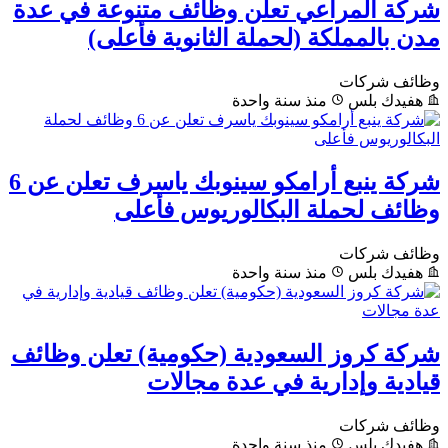
شركة المراعي تعلن وظائف متنوعة في عدة
مدن بالمملكة (لحملة الثانوية فأعلى)
وظائف شركات
هفيدك بلس
منذ سنة واحدة
شركة ينبع أرامكو سينوبك ياسرف تعلن عن 6
وظائف لحملة البكالوريوس فأعلى
وظائف شركات
هفيدك بلس
منذ سنة واحدة
شركة كروز السعودية (حكومية) تعلن وظائف
قيادية وإدارية في عدة مجالات
وظائف شركات
هفيدك بلس
منذ سنة واحدة