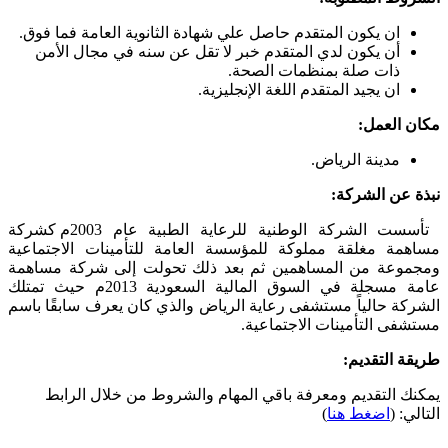
ان يكون المتقدم حاصل علي شهادة الثانوية العامة فما فوق.
أن يكون لدي المتقدم خبر لا تقل عن سنه في مجال الأمن
ذات صلة بمنظمات الصحة.
ان يجيد المتقدم اللغة الإنجليزية.
مكان العمل:
مدينة الرياض.
نبذة عن الشركة:
تأسست الشركة الوطنية للرعاية الطبية عام 2003م كشركة
مساهمة مغلقة مملوكة للمؤسسة العامة للتأمينات الاجتماعية
ومجموعة من المساهمين ثم بعد ذلك تحولت إلى شركة مساهمة
عامة مسجلة في السوق المالية السعودية 2013م حيث تمتلك
الشركة حالياً مستشفى رعاية الرياض والذي كان يعرف سابقًا باسم
مستشفى التأمينات الاجتماعية.
طريقة التقديم:
يمكنك التقديم ومعرفة باقي المهام والشروط من خلال الرابط
التالي: (
اضغط هنا
)