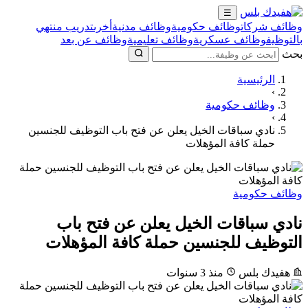
☰
وظائف شركات
وظائف حكومية
وظائف مدنية
أخرى
تدريب منتهي
بالتوظيف
وظائف عسكرية
وظائف تعليمية
وظائف عن بعد
بحث
الرئيسية
›
وظائف حكومية
›
نادي سباقات الخيل يعلن عن فتح باب التوظيف للجنسين
حملة كافة المؤهلات
وظائف حكومية
نادي سباقات الخيل يعلن عن فتح باب
التوظيف للجنسين حملة كافة المؤهلات
هفيدك بلس
منذ 3 سنوات