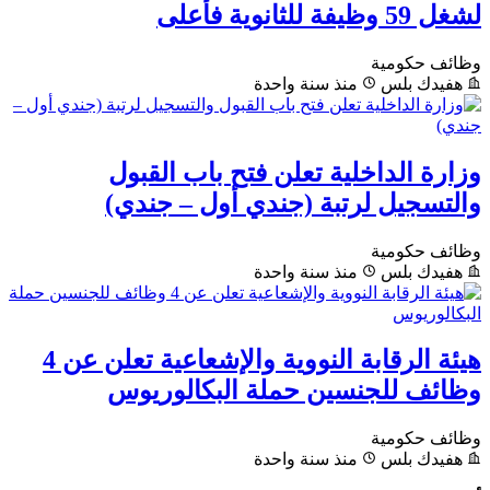
لشغل 59 وظيفة للثانوية فأعلى
وظائف حكومية
هفيدك بلس
منذ سنة واحدة
وزارة الداخلية تعلن فتح باب القبول
والتسجيل لرتبة (جندي أول – جندي)
وظائف حكومية
هفيدك بلس
منذ سنة واحدة
هيئة الرقابة النووية والإشعاعية تعلن عن 4
وظائف للجنسين حملة البكالوريوس
وظائف حكومية
هفيدك بلس
منذ سنة واحدة