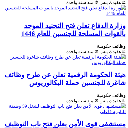
هفيدك بلس
منذ سنة واحدة
وزارة الدفاع تعلن فتح التجنيد الموحد
بالقوات المسلحة للجنسين للعام 1446
وظائف حكومية
هفيدك بلس
منذ سنة واحدة
هيئة الحكومة الرقمية تعلن عن طرح وظائف
شاغرة للجنسين حملة البكالوريوس
وظائف حكومية
هفيدك بلس
منذ سنة واحدة
مستشفى قوى الأمن يعلن فتح باب التوظيف