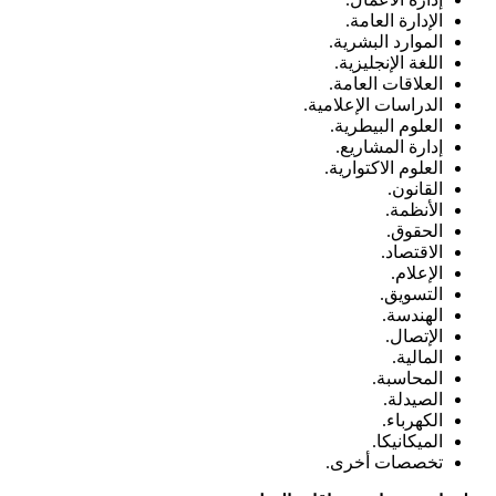
الإدارة العامة.
الموارد البشرية.
اللغة الإنجليزية.
العلاقات العامة.
الدراسات الإعلامية.
العلوم البيطرية.
إدارة المشاريع.
العلوم الاكتوارية.
القانون.
الأنظمة.
الحقوق.
الاقتصاد.
الإعلام.
التسويق.
الهندسة.
الإتصال.
المالية.
المحاسبة.
الصيدلة.
الكهرباء.
الميكانيكا.
تخصصات أخرى.