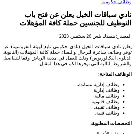
وظائف حكومية
نادي سباقات الخيل يعلن عن فتح باب
التوظيف للجنسين حملة كافة المؤهلات
المصدر:
هفيدك بلس
26 سبتمبر، 2023
يعلن نادي سباقات الخيل (نادي حكومي تابع لهيئة الفروسية) عن
توفر وظائف شاغرة للرجال والنساء حملة كافة المؤهلات (الثانوية،
الدبلوم، البكالوريوس) وذلك للعمل في مدينة الرياض وفقا للتفاصيل
والشروط التالية التي نوفرها لكم في هذا المقال.
الوظائف المتاحة:
وظائف إدارية مساندة.
وظائف إدارية.
وظائف مالية.
وظائف قانونية.
وظائف تقنية.
وظائف فنية.
التخصصات المطلوبة:
إدارة الأعمال.