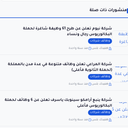
منشورات ذات صلة
شركة نيوم تعلن عن طرح 61 وظيفة شاغرة لحملة
البكالوريوس رجال ونساء
وظائف شركات
هفيدك بلس
منذ سنة واحدة
شركة المراعي تعلن وظائف متنوعة في عدة مدن بالمملكة
(لحملة الثانوية فأعلى)
وظائف شركات
هفيدك بلس
منذ سنة واحدة
شركة ينبع أرامكو سينوبك ياسرف تعلن عن 6 وظائف لحملة
البكالوريوس فأعلى
وظائف شركات
هفيدك بلس
منذ سنة واحدة