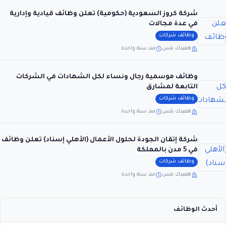
شركة كروز السعودية (حكومية) تعلن وظائف قيادية وإدارية
في عدة مجالات
وظائف شركات
هفيدك بلس
منذ سنة واحدة
وظائف موسمية رجال ونساء لكل الشهادات في الشركات
التابعة لمشارق
وظائف شركات
هفيدك بلس
منذ سنة واحدة
شركة إتقان الجودة لحلول الأعمال (الأهلي إسناد) تعلن وظائف
في 5 مدن بالمملكة
وظائف شركات
هفيدك بلس
منذ سنة واحدة
أحدث الوظائف