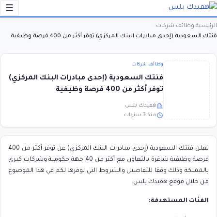
☰
الرئيسية
وظائف شركات
›
›
فنتك السعودية (إحدى مبادرات البنك المركزي) توفر أكثر من 400 فرصة وظيفية
وظائف شركات
فنتك السعودية (إحدى مبادرات البنك المركزي)
توفر أكثر من 400 فرصة وظيفية
هفيدك بلس
منذ 3 سنوات
تعلن فنتك السعودية (إحدى مبادرات البنك المركزي) عن توفر أكثر من 400
فرصة وظيفية شاغرة بالتعاون مع أكثر من 40 جهة حكومية وشركات كبري
بالمملكة وذلك وفقا للتفاصيل والشروط التي نوفرها لكم في هذا الموضوع
من خلال موقع هفيدك بلس.
الفئات المستهدفة: