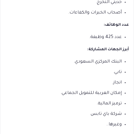
حديثي التخرج.
أصحاب الخبرات والكفاءات.
عدد الوظائف:
عدد 425 وظيفة.
أبرز الجهات المشاركة:
البنك المركزي السعودي.
تابي.
انجاز.
إمكان العربية للتمويل الجماعي.
ترميز المالية.
شركة باي تابس
وغيرها..