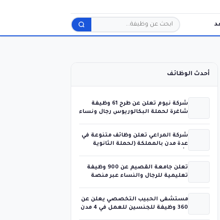
د
بحث
أحدث الوظائف
شركة نيوم تعلن عن طرح 61 وظيفة
شاغرة لحملة البكالوريوس رجال ونساء
شركة المراعي تعلن وظائف متنوعة في
عدة مدن بالمملكة (لحملة الثانوية
فأعلى)
تعلن جامعة القصيم عن 900 وظيفة
تعليمية للرجال والنساء عبر منصة
جدارات
مستشفى الحبيب التخصصي يعلن عن
360 وظيفة للجنسين للعمل في 4 مدن