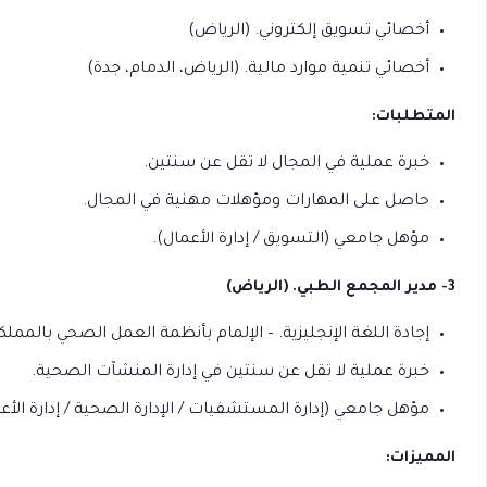
أخصائي تسويق إلكتروني. (الرياض)
أخصائي تنمية موارد مالية. (الرياض، الدمام، جدة)
المتطلبات:
خبرة عملية في المجال لا تقل عن سنتين.
حاصل على المهارات ومؤهلات مهنية في المجال.
مؤهل جامعي (التسويق / إدارة الأعمال).
3- مدير المجمع الطبي. (الرياض)
إجادة اللغة الإنجليزية. – الإلمام بأنظمة العمل الصحي بالمملك
خبرة عملية لا تقل عن سنتين في إدارة المنشآت الصحية.
مؤهل جامعي (إدارة المستشفيات / الإدارة الصحية / إدارة الأعم
المميزات: