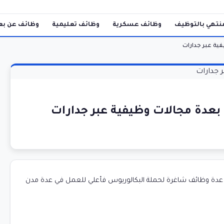
نتهي بالتوظيف
وظائف عسكرية
وظائف تعليمية
وظائف عن بع
ية عبر جدارات
بعدة مجالات وظيفية عبر جدارات
 عدة وظائف شاغرة لحملة البكالوريوس فأعلي للعمل في عدة مدن