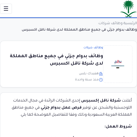
☰
الرئيسية
وظائف شركات
›
›
وظائف بدوام جزئي في جميع مناطق المملكة لدى شركة ناقل اكسبرس
وظائف شركات
وظائف بدوام جزئي في جميع مناطق المملكة
لدى شركة ناقل اكسبرس
هفيدك بلس
منذ سنة واحدة
أعلنت
شركة ناقل إكسبرس
إحدى الشركات الرائدة في مجال الخدمات
اللوجستية والشحن عن توفير
فرص عمل بدوام جزئي
في جميع مناطق
المملكة العربية السعودية وذلك وفقا للتفاصيل الموضحة كما يلي.
شروط العمل: