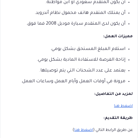
أن يكون المتقدم سعودي أو ابن مواطنة.
أن يمتلك المتقدم هاتف محمول نظام أندرويد.
أن يكون لدى المتقدم سيارة موديل 2008 فما فوق.
مميزات العمل:
استلام المبلغ المستحق بشكل يومي.
إتاحة الفرصة للاستفادة المادية بشكل يومي.
يعتمد على عدد الشحنات التي يتم توصيلها.
مرونة في أوقات العمل وأيام العمل وساعات العمل.
لمزيد من التفاصيل:
اضغط هنا
طريقة التقديم:
عن طريق الرابط التالي (
اضغط هنا
)