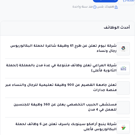
هفيدك بلس
منذ سنة واحدة
أحدث الوظائف
شركة نيوم تعلن عن طرح 61 وظيفة شاغرة لحملة البكالوريوس
رجال ونساء
شركة المراعي تعلن وظائف متنوعة في عدة مدن بالمملكة (لحملة
الثانوية فأعلى)
تعلن جامعة القصيم عن 900 وظيفة تعليمية للرجال والنساء عبر
منصة جدارات
مستشفى الحبيب التخصصي يعلن عن 360 وظيفة للجنسين
للعمل في 4 مدن
شركة ينبع أرامكو سينوبك ياسرف تعلن عن 6 وظائف لحملة
البكالوريوس فأعلى