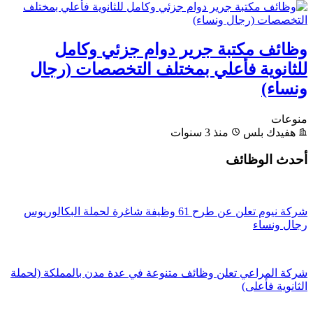
وظائف مكتبة جرير دوام جزئي وكامل
للثانوية فأعلي بمختلف التخصصات (رجال
ونساء)
منوعات
هفيدك بلس
منذ 3 سنوات
أحدث الوظائف
شركة نيوم تعلن عن طرح 61 وظيفة شاغرة لحملة البكالوريوس
رجال ونساء
شركة المراعي تعلن وظائف متنوعة في عدة مدن بالمملكة (لحملة
الثانوية فأعلى)