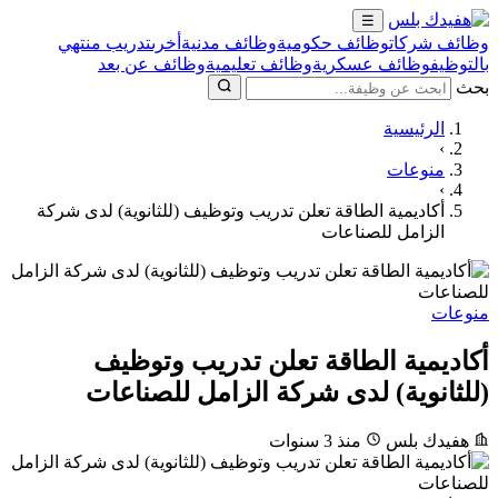
☰
وظائف شركات
وظائف حكومية
وظائف مدنية
أخرى
تدريب منتهي
بالتوظيف
وظائف عسكرية
وظائف تعليمية
وظائف عن بعد
بحث
الرئيسية
›
منوعات
›
أكاديمية الطاقة تعلن تدريب وتوظيف (للثانوية) لدى شركة
الزامل للصناعات
منوعات
أكاديمية الطاقة تعلن تدريب وتوظيف
(للثانوية) لدى شركة الزامل للصناعات
هفيدك بلس
منذ 3 سنوات