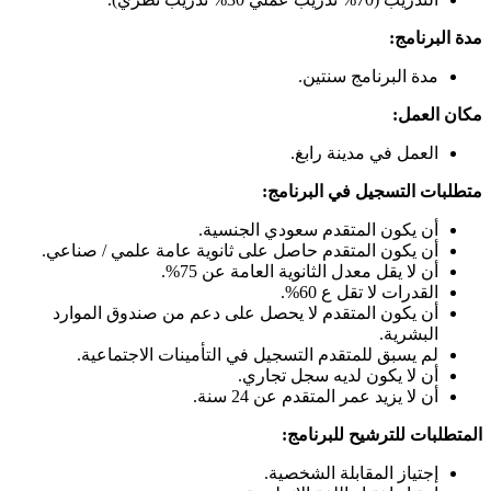
مدة البرنامج:
مدة البرنامج سنتين.
مكان العمل:
العمل في مدينة رابغ.
متطلبات التسجيل في البرنامج:
أن يكون المتقدم سعودي الجنسية.
أن يكون المتقدم حاصل على ثانوية عامة علمي / صناعي.
أن لا يقل معدل الثانوية العامة عن 75%.
القدرات لا تقل ع 60%.
أن يكون المتقدم لا يحصل على دعم من صندوق الموارد
البشرية.
لم يسبق للمتقدم التسجيل في التأمينات الاجتماعية.
أن لا يكون لديه سجل تجاري.
أن لا يزيد عمر المتقدم عن 24 سنة.
المتطلبات للترشيح للبرنامج:
إجتياز المقابلة الشخصية.