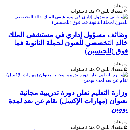
منوعات
هفيدك بلس
منذ 3 سنوات
وظائف مسؤول إداري في مستشفى الملك
خالد التخصصي للعيون لحملة الثانوية فما
فوق (للجنسين)
منوعات
هفيدك بلس
منذ 3 سنوات
وزارة التعليم تعلن دورة تدريبية مجانية
بعنوان (مهارات الإكسل) تقام عن بعد لمدة
يومين
منوعات
هفيدك بلس
منذ 3 سنوات