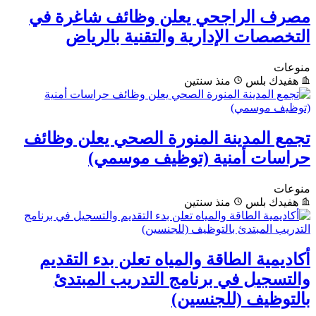
مصرف الراجحي يعلن وظائف شاغرة في
التخصصات الإدارية والتقنية بالرياض
منوعات
هفيدك بلس
منذ سنتين
تجمع المدينة المنورة الصحي يعلن وظائف
حراسات أمنية (توظيف موسمي)
منوعات
هفيدك بلس
منذ سنتين
أكاديمية الطاقة والمياه تعلن بدء التقديم
والتسجيل في برنامج التدريب المبتدئ
بالتوظيف (للجنسين)