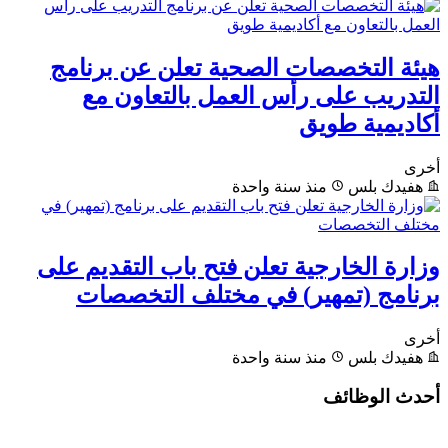
هيئة التخصصات الصحية تعلن عن برنامج
التدريب على رأس العمل بالتعاون مع
أكاديمية طويق
أخرى
هفيدك بلس
منذ سنة واحدة
وزارة الخارجية تعلن فتح باب التقديم على
برنامج (تمهير) في مختلف التخصصات
أخرى
هفيدك بلس
منذ سنة واحدة
أحدث الوظائف