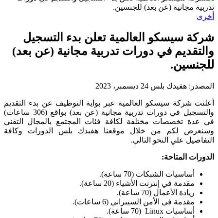
أخرى
شركة سيسكو العالمية تعلن بدء التسجيل
والتقديم في دورات تدربية مجانية (عن بعد)
للجنسين.
المصدر:
هفيدك بلس
24 ديسمبر، 2023
أعلنت شركة سيسكو العالمية عبر بواية التوظيف عن بدء التقديم
والتسجيل في دورات تدربية مجانية (عن بعد) بواقع (306 ساعات)
في عدة تخصصات مختلفة لكافة فئات المجتمع بالمجال التقني
وسنعرض لكم من خلال موقعنا هفيدك بلس الدورات وكافة
التفاصيل علي النحو التالي.
الدورات المتاحة:
أساسيات الشبكات (70 ساعة).
مقدمة في إنترنت الأشياء (20 ساعة).
ريادة الأعمال (70 ساعة).
مقدمة في الأمن السيبراني (6 ساعات).
أساسيات Linux (70 ساعة).