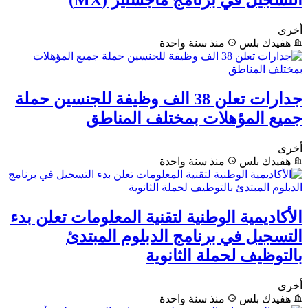
التسجيل في برنامج ماجستير (MX)
أخرى
هفيدك بلس
منذ سنة واحدة
جدارات تعلن 38 الف وظيفة للجنسين حملة
جميع المؤهلات بمختلف المناطق
أخرى
هفيدك بلس
منذ سنة واحدة
الأكاديمية الوطنية لتقنية المعلومات تعلن بدء
التسجيل في برنامج الدبلوم المبتدئ
بالتوظيف لحملة الثانوية
أخرى
هفيدك بلس
منذ سنة واحدة