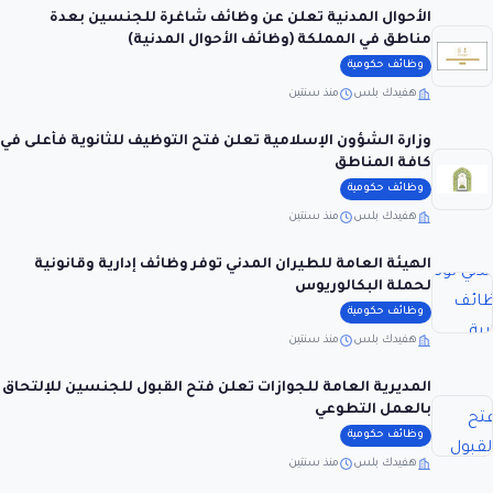
الأحوال المدنية تعلن عن وظائف شاغرة للجنسين بعدة
مناطق في المملكة (وظائف الأحوال المدنية)
وظائف حكومية
هفيدك بلس
منذ سنتين
وزارة الشؤون الإسلامية تعلن فتح التوظيف للثانوية فأعلى في
كافة المناطق
وظائف حكومية
هفيدك بلس
منذ سنتين
الهيئة العامة للطيران المدني توفر وظائف إدارية وقانونية
لحملة البكالوريوس
وظائف حكومية
هفيدك بلس
منذ سنتين
المديرية العامة للجوازات تعلن فتح القبول للجنسين للإلتحاق
بالعمل التطوعي
وظائف حكومية
هفيدك بلس
منذ سنتين