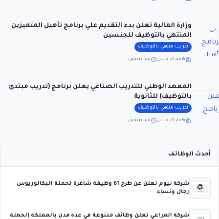
وزارة المالية تعلن بدء التقديم علي برنامج تأهيل المتميزين
المنتهي بالتوظيف للجنسين
تدريب منتهي بالتوظيف
هفيدك بلس
منذ سنتين
المعهد الوطني للتدريب الصناعي يعلن برنامج (تدريب مبتدئ
بالتوظيف) للثانوية
تدريب منتهي بالتوظيف
هفيدك بلس
منذ سنتين
أحدث الوظائف
شركة نيوم تعلن عن طرح 61 وظيفة شاغرة لحملة البكالوريوس
رجال ونساء
شركة المراعي تعلن وظائف متنوعة في عدة مدن بالمملكة (لحملة