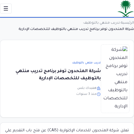
☰
الرئيسية
تدريب منتهي بالتوظيف
›
›
شركة المتحدون توفر برنامج تدريب منتهي بالتوظيف للتخصصات الإدارية
تدريب منتهي بالتوظيف
شركة المتحدون توفر برنامج تدريب منتهي
بالتوظيف للتخصصات الإدارية
هفيدك بلس
منذ 3 سنوات
تعلن شركة المتحدون للخدمات الإكتوارية (CAIS) عن فتح باب التقديم علي