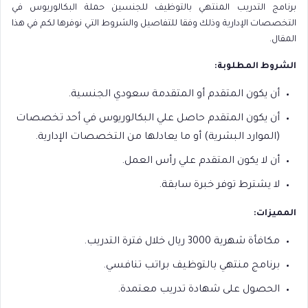
برنامج التدريب المنتهي بالتوظيف للجنسين حملة البكالوريوس في
التخصصات الإدارية وذلك وفقا للتفاصيل والشروط التي نوفرها لكم في هذا
المقال.
الشروط المطلوبة:
أن يكون المتقدم أو المتقدمة سعودي الجنسية.
أن يكون المتقدم حاصل علي البكالوريوس في أحد تخصصات
(الموارد البشرية) أو ما يعادلها من التخصصات الإدارية.
أن لا يكون المتقدم علي رأس العمل.
لا يشترط توفر خبرة سابقة.
المميزات:
مكافأة شهرية 3000 ريال خلال فترة التدريب.
برنامج منتهي بالتوظيف براتب تنافسي.
الحصول على شهادة تدريب معتمدة.