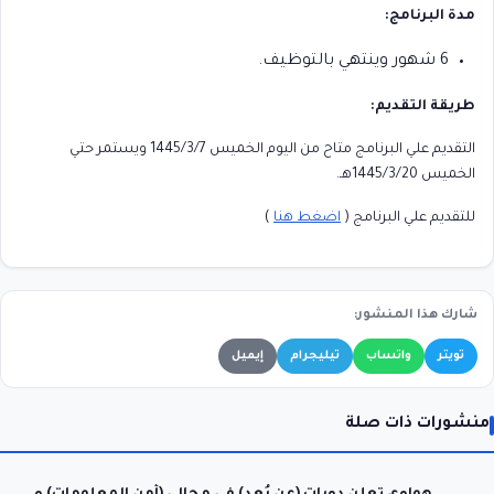
مدة البرنامج:
6 شهور وينتهي بالتوظيف.
طريقة التقديم:
التقديم علي البرنامج متاح من اليوم الخميس 1445/3/7 ويستمر حتي
الخميس 1445/3/20هـ.
للتقديم علي البرنامج (
اضغط هنا
)
شارك هذا المنشور:
تويتر
واتساب
تيليجرام
إيميل
منشورات ذات صلة