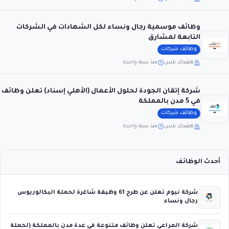
وظائف موسمية رجال ونساء لكل الشهادات في الشركات
التابعة لمشارق
وظائف شركات
هفيدك بلس
منذ سنة واحدة
شركة إتقان الجودة لحلول الأعمال (الأهلي إسناد) تعلن وظائف
في 5 مدن بالمملكة
وظائف شركات
هفيدك بلس
منذ سنة واحدة
أحدث الوظائف
شركة نيوم تعلن عن طرح 61 وظيفة شاغرة لحملة البكالوريوس
رجال ونساء
شركة المراعي تعلن وظائف متنوعة في عدة مدن بالمملكة (لحملة