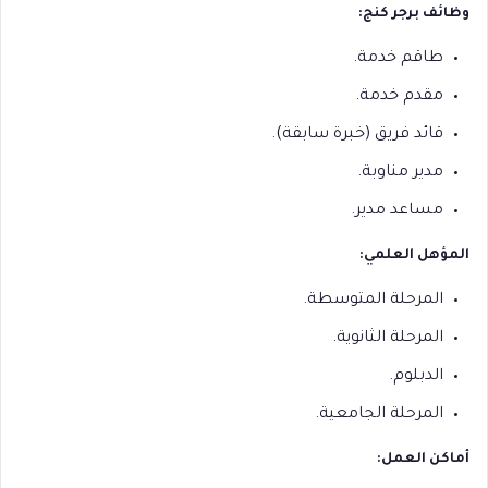
وظائف برجر كنج:
طاقم خدمة.
مقدم خدمة.
قائد فريق (خبرة سابقة).
مدير مناوبة.
مساعد مدير.
المؤهل العلمي:
المرحلة المتوسطة.
المرحلة الثانوية.
الدبلوم.
المرحلة الجامعية.
أماكن العمل: