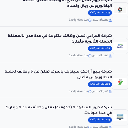
شركة نيوم تعلن عن طرح 61 وظيفة شاغرة لحملة
البكالوريوس رجال ونساء
وظائف شركات
هفيدك بلس
منذ سنة واحدة
شركة المراعي تعلن وظائف متنوعة في عدة مدن بالمملكة
(لحملة الثانوية فأعلى)
وظائف شركات
هفيدك بلس
منذ سنة واحدة
شركة ينبع أرامكو سينوبك ياسرف تعلن عن 6 وظائف لحملة
البكالوريوس فأعلى
وظائف شركات
هفيدك بلس
منذ سنة واحدة
شركة كروز السعودية (حكومية) تعلن وظائف قيادية وإدارية
في عدة مجالات
وظائف شركات
هفيدك بلس
منذ سنة واحدة