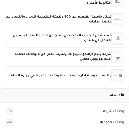
الثانوية فأعلى)
تعلن جامعة القصيم عن 900 وظيفة تعليمية للرجال والنساء عبر
منصة جدارات
مستشفى الحبيب التخصصي يعلن عن 360 وظيفة للجنسين
للعمل في 4 مدن
شركة ينبع أرامكو سينوبك ياسرف تعلن عن 6 وظائف لحملة
البكالوريوس فأعلى
وظائف حكومية إدارية وهندسية وتقنية وغيرها في وزارة الطاقة
الأقسام
وظائف شركات
1201
وظائف حكومية
461