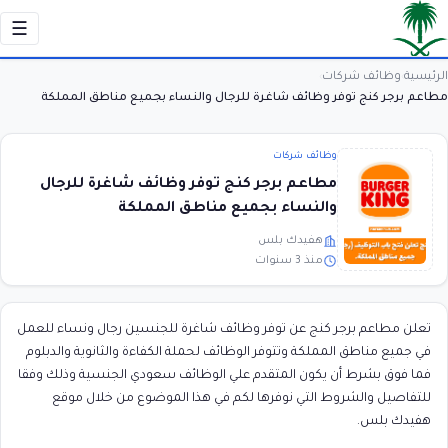
☰
الرئيسية
وظائف شركات
›
›
مطاعم برجر كنج توفر وظائف شاغرة للرجال والنساء بجميع مناطق المملكة
وظائف شركات
مطاعم برجر كنج توفر وظائف شاغرة للرجال
والنساء بجميع مناطق المملكة
هفيدك بلس
منذ 3 سنوات
تعلن مطاعم برجر كنج عن توفر وظائف شاغرة للجنسين رجال ونساء للعمل
في جميع مناطق المملكة وتتوفر الوظائف لحملة الكفاءة والثانوية والدبلوم
فما فوق بشرط أن يكون المتقدم علي الوظائف سعودي الجنسية وذلك وفقا
للتفاصيل والشروط التي نوفرها لكم في هذا الموضوع من خلال موقع
هفيدك بلس.