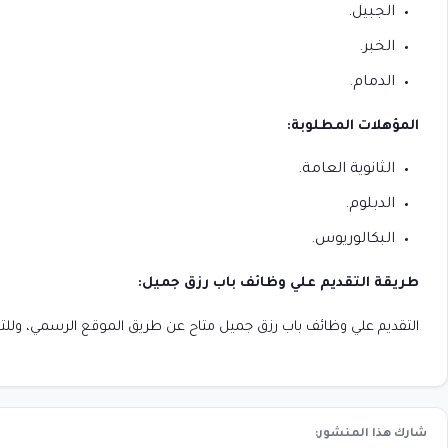
الجبيل.
الخبر.
الدمام.
المؤهلات المطلوبة:
الثانوية العامة.
الدبلوم.
البكالوريوس.
طريقة التقديم علي وظائف باب رزق جميل:
التقديم علي وظائف باب رزق جميل متاح عن طريق الموقع الرسمي، وللت
شارك هذا المنشور: