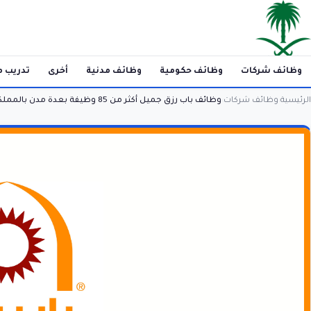
وظائف شركات
وظائف حكومية
وظائف مدنية
أخرى
تدريب م
الرئيسية
وظائف شركات
وظائف باب رزق جميل أكثر من 85 وظيفة بعدة مدن بالمملكة (رواتب تصل 5000 ريال)
›
›