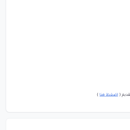
قديم (
اضغط هنا
)