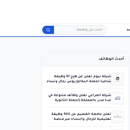
د
بحث
أحدث الوظائف
شركة نيوم تعلن عن طرح 61 وظيفة
شاغرة لحملة البكالوريوس رجال ونساء
شركة المراعي تعلن وظائف متنوعة في
عدة مدن بالمملكة (لحملة الثانوية
فأعلى)
تعلن جامعة القصيم عن 900 وظيفة
تعليمية للرجال والنساء عبر منصة
جدارات