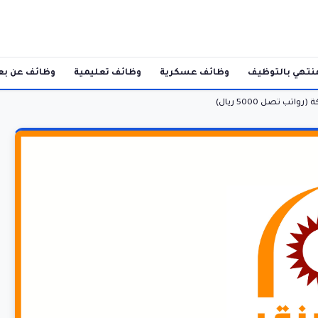
نتهي بالتوظيف
وظائف عسكرية
وظائف تعليمية
وظائف عن بع