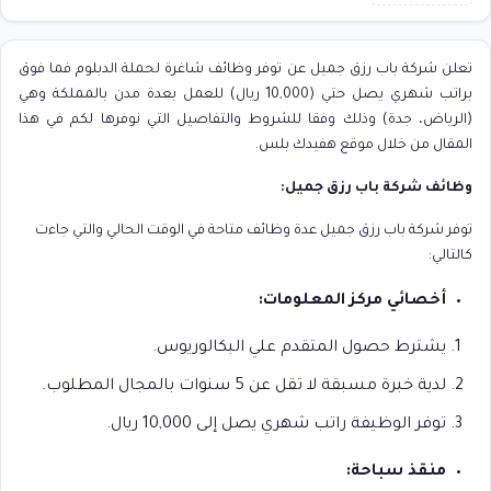
تعلن شركة باب رزق جميل عن توفر وظائف شاغرة لحملة الدبلوم فما فوق
براتب شهري يصل حتي (10,000 ريال) للعمل بعدة مدن بالمملكة وهي
(الرياض، جدة) وذلك وفقا للشروط والتفاصيل التي نوفرها لكم في هذا
المقال من خلال موقع هفيدك بلس.
وظائف شركة باب رزق جميل:
توفر شركة باب رزق جميل عدة وظائف متاحة في الوقت الحالي والتي جاءت
كالتالي:
أخصائي مركز المعلومات:
يشترط حصول المتقدم علي البكالوريوس.
لدية خبرة مسبقة لا تقل عن 5 سنوات بالمجال المطلوب.
توفر الوظيفة راتب شهري يصل إلى 10,000 ريال.
منقذ سباحة: