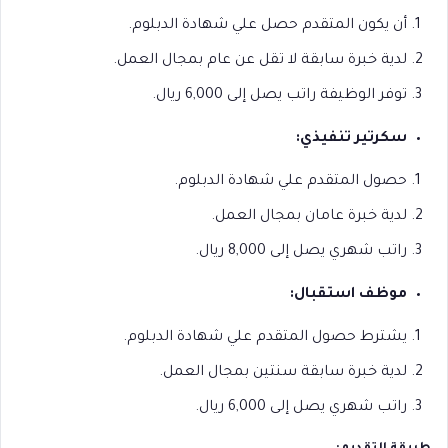
أن يكون المتقدم حصل علي شهادة الدبلوم.
لدية خبرة سابقة لا تقل عن عام بمجال العمل.
توفر الوظيفة راتب يصل إلى 6,000 ريال.
سكرتير تنفيذي:
حصول المتقدم علي شهادة الدبلوم.
لدية خبرة عامان بمجال العمل.
راتب شهري يصل إلى 8,000 ريال.
موظف استقبال:
يشترط حصول المتقدم علي شهادة الدبلوم.
لدية خبرة سابقة سنتين بمجال العمل.
راتب شهري يصل إلى 6,000 ريال.