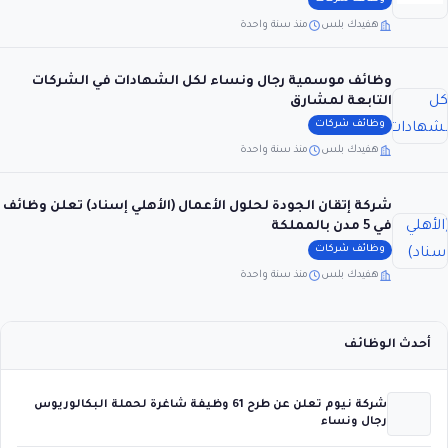
هفيدك بلس
منذ سنة واحدة
وظائف موسمية رجال ونساء لكل الشهادات في الشركات
التابعة لمشارق
وظائف شركات
هفيدك بلس
منذ سنة واحدة
شركة إتقان الجودة لحلول الأعمال (الأهلي إسناد) تعلن وظائف
في 5 مدن بالمملكة
وظائف شركات
هفيدك بلس
منذ سنة واحدة
أحدث الوظائف
شركة نيوم تعلن عن طرح 61 وظيفة شاغرة لحملة البكالوريوس
رجال ونساء