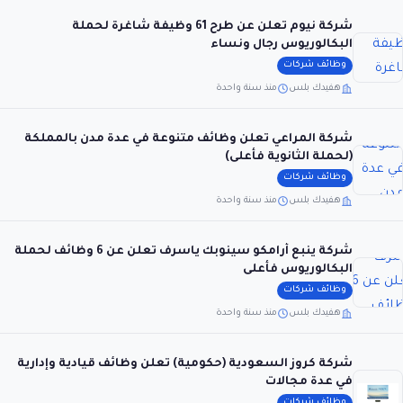
شركة نيوم تعلن عن طرح 61 وظيفة شاغرة لحملة
البكالوريوس رجال ونساء
وظائف شركات
هفيدك بلس
منذ سنة واحدة
شركة المراعي تعلن وظائف متنوعة في عدة مدن بالمملكة
(لحملة الثانوية فأعلى)
وظائف شركات
هفيدك بلس
منذ سنة واحدة
شركة ينبع أرامكو سينوبك ياسرف تعلن عن 6 وظائف لحملة
البكالوريوس فأعلى
وظائف شركات
هفيدك بلس
منذ سنة واحدة
شركة كروز السعودية (حكومية) تعلن وظائف قيادية وإدارية
في عدة مجالات
وظائف شركات