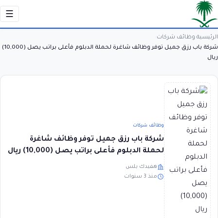
☰
الرئيسية
وظائف شركات
›
›
شركة باب رزق جميل توفر وظائف شاغرة لحملة الدبلوم فأعلى براتب يصل (10,000)
ريال
وظائف شركات
شركة باب رزق جميل توفر وظائف شاغرة
لحملة الدبلوم فأعلى براتب يصل (10,000) ريال
هفيدك بلس
منذ 3 سنوات