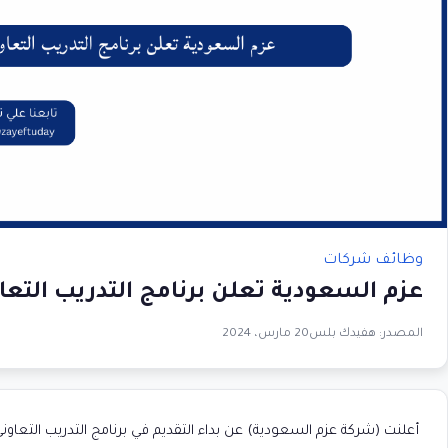
وظائف شركات
عزم السعودية تعلن برنامج التدريب التعا
المصدر:
هفيدك بلس
20 مارس، 2024
أعلنت (شركة عزم السعودية) عن بداء التقديم في برنامج التدريب التع