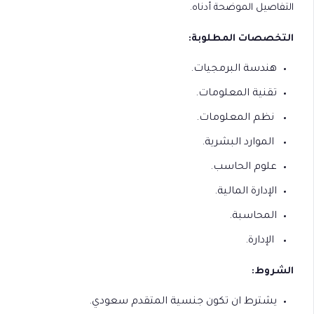
التفاصيل الموضحة أدناه.
التخصصات المطلوبة:
هندسة البرمجيات.
تقنية المعلومات.
نظم المعلومات.
الموارد البشرية.
علوم الحاسب.
الإدارة المالية.
المحاسبة.
الإدارة.
الشروط:
يشترط ان تكون جنسية المتقدم سعودي.