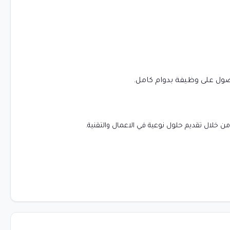
حصول على وظيفة بدوام كامل.
 خلال تقديم حلول نوعية في الاعمال والتقنية.