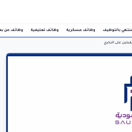
نتهي بالتوظيف
وظائف عسكرية
وظائف تعليمية
وظائف عن بع
قبلين على التخرج