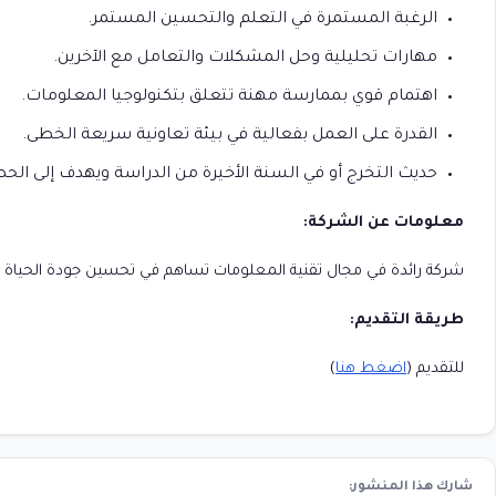
الرغبة المستمرة في التعلم والتحسين المستمر.
مهارات تحليلية وحل المشكلات والتعامل مع الآخرين.
اهتمام قوي بممارسة مهنة تتعلق بتكنولوجيا المعلومات.
القدرة على العمل بفعالية في بيئة تعاونية سريعة الخطى.
حديث التخرج أو في السنة الأخيرة من الدراسة ويهدف إلى ال
معلومات عن الشركة:
شركة رائدة في مجال تقنية المعلومات تساهم في تحسين جودة الحياة من
طريقة التقديم:
للتقديم (
اضغط هنا
)
شارك هذا المنشور: