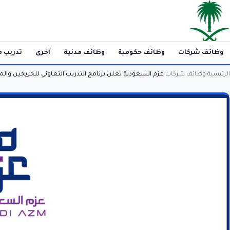
وظائف شركات
وظائف حكومية
وظائف مدنية
أخرى
تدريب م
الرئيسية
وظائف شركات
عزم السعودية تعلن برنامج التدريب التعاوني للخريجين والم
›
›