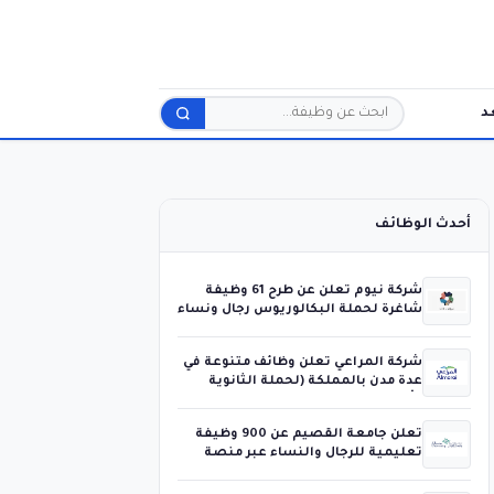
د
بحث
أحدث الوظائف
شركة نيوم تعلن عن طرح 61 وظيفة
شاغرة لحملة البكالوريوس رجال ونساء
شركة المراعي تعلن وظائف متنوعة في
عدة مدن بالمملكة (لحملة الثانوية
فأعلى)
تعلن جامعة القصيم عن 900 وظيفة
تعليمية للرجال والنساء عبر منصة
جدارات