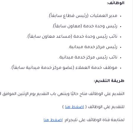
الوظائف:
مدير العمليات (رئيس قطاع سابقاً).
رئيس وحدة خدمة (معاون سابقاً).
نائب رئيس وحدة خدمة (مساعد معاون سابقاً).
رئيس مركز خدمة ميدانية.
نائب رئيس مركز خدمة ميدانية.
موظف خدمة العملاء (عضو مركز خدمة ميدانية سابقاً).
طريقة التقديم:
التقديم علي الوظائف متاح حاليًا وينتهي باب التقديم يوم الإثنين الموافق 2023/04/03م.
للتقديم علي الوظائف (
اضغط هنا
)
لمتابعة قناة الوظائف على تليجرام:
اضغط هنا