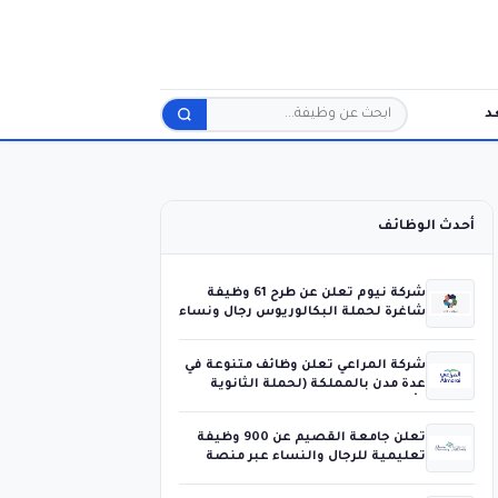
د
بحث
أحدث الوظائف
شركة نيوم تعلن عن طرح 61 وظيفة
شاغرة لحملة البكالوريوس رجال ونساء
شركة المراعي تعلن وظائف متنوعة في
عدة مدن بالمملكة (لحملة الثانوية
فأعلى)
تعلن جامعة القصيم عن 900 وظيفة
تعليمية للرجال والنساء عبر منصة
جدارات