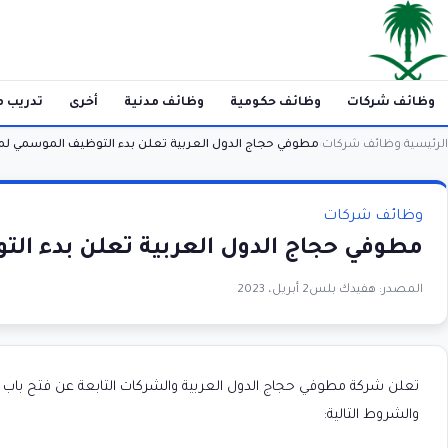
وظائف شركات
وظائف حكومية
وظائف مدنية
أخرى
تدريب م
الرئيسية
وظائف شركات
مطوفي حجاج الدول العربية تعلن بدء التوظيف الموسمي لموس
›
›
وظائف شركات
مطوفي حجاج الدول العربية تعلن بدء الت
المصدر:
هفيدك بلس
2 أبريل، 2023
والشروط التالية: