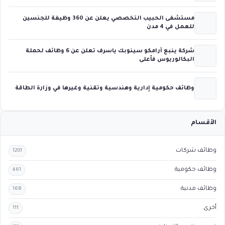
مستشفى الحبيب التخصصي يعلن عن 360 وظيفة للجنسين
للعمل في 4 مدن
شركة ينبع أرامكو سينوبك ياسرف تعلن عن 6 وظائف لحملة
البكالوريوس فأعلى
وظائف حكومية إدارية وهندسية وتقنية وغيرها في وزارة الطاقة
الأقسام
وظائف شركات
1201
وظائف حكومية
461
وظائف مدنية
168
أخرى
111