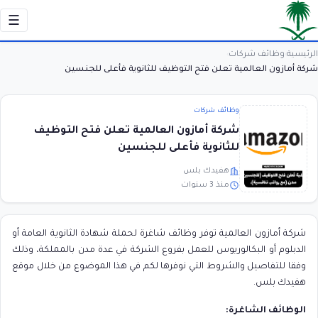
☰
الرئيسية
وظائف شركات
›
›
شركة أمازون العالمية تعلن فتح التوظيف للثانوية فأعلى للجنسين
وظائف شركات
شركة أمازون العالمية تعلن فتح التوظيف
للثانوية فأعلى للجنسين
هفيدك بلس
منذ 3 سنوات
شركة أمازون العالمية توفر وظائف شاغرة لحملة شهادة الثانوية العامة أو
الدبلوم أو البكالوريوس للعمل بفروع الشركة في عدة مدن بالمملكة، وذلك
وفقا للتفاصيل والشروط التي نوفرها لكم في هذا الموضوع من خلال موقع
هفيدك بلس.
الوظائف الشاغرة: