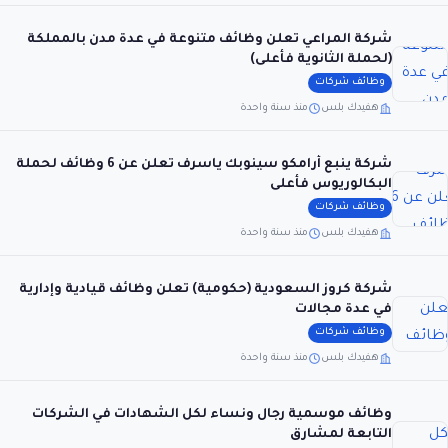
شركة المراعي تعلن وظائف متنوعة في عدة مدن بالمملكة
(لحملة الثانوية فأعلى)
وظائف شركات
هفيدك بلس
منذ سنة واحدة
شركة ينبع أرامكو سينوبك ياسرف تعلن عن 6 وظائف لحملة
البكالوريوس فأعلى
وظائف شركات
هفيدك بلس
منذ سنة واحدة
شركة كروز السعودية (حكومية) تعلن وظائف قيادية وإدارية
في عدة مجالات
وظائف شركات
هفيدك بلس
منذ سنة واحدة
وظائف موسمية رجال ونساء لكل الشهادات في الشركات
التابعة لمشارق