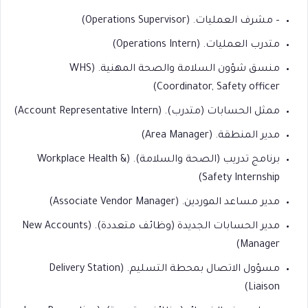
– مشرف العمليات. (Operations Supervisor)
متدرب العمليات. (Operations Intern)
منسق شؤون السلامة والصحة المهنية. (WHS
Coordinator, Safety officer)
ممثل الحسابات (متدرب). (Account Representative Intern)
مدير المنطقة. (Area Manager)
برنامج تدريب (الصحة والسلامة). (Workplace Health &
Safety Internship)
مدير مساعد الموردين. (Associate Vendor Manager)
مدير الحسابات الجديدة (وظائف متعددة). (New Accounts
Manager)
مسؤول الاتصال بمحطة التسليم. (Delivery Station
Liaison)