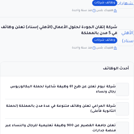
وظائف شركات
هفيدك بلس
منذ سنة واحدة
شركة إتقان الجودة لحلول الأعمال (الأهلي إسناد) تعلن وظائف
في 5 مدن بالمملكة
وظائف شركات
هفيدك بلس
منذ سنة واحدة
أحدث الوظائف
شركة نيوم تعلن عن طرح 61 وظيفة شاغرة لحملة البكالوريوس
رجال ونساء
شركة المراعي تعلن وظائف متنوعة في عدة مدن بالمملكة (لحملة
الثانوية فأعلى)
تعلن جامعة القصيم عن 900 وظيفة تعليمية للرجال والنساء عبر
منصة جدارات