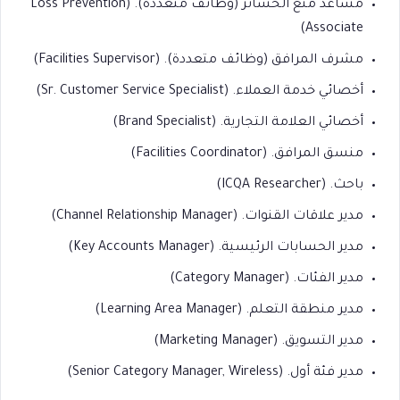
مساعد منع الخسائر (وظائف متعددة). (Loss Prevention
Associate)
مشرف المرافق (وظائف متعددة). (Facilities Supervisor)
أخصائي خدمة العملاء. (Sr. Customer Service Specialist)
أخصائي العلامة التجارية. (Brand Specialist)
منسق المرافق. (Facilities Coordinator)
باحث. (ICQA Researcher)
مدير علاقات القنوات. (Channel Relationship Manager)
مدير الحسابات الرئيسية. (Key Accounts Manager)
مدير الفئات. (Category Manager)
مدير منطقة التعلم. (Learning Area Manager)
مدير التسويق. (Marketing Manager)
مدير فئة أول. (Senior Category Manager, Wireless)