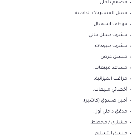
مصمم داخلي.
ممثل المشتريات الداخلية.
موظف استقبال.
مشرف محلل مالي.
مشرف مبيعات.
منسق عرض.
مساعد مبيعات.
مراقب الميزانية.
أخصائي مبيعات.
أمين صندوق (كاشير).
مدقق داخلي أول.
مشتري / مخطط.
منسق التسليم.