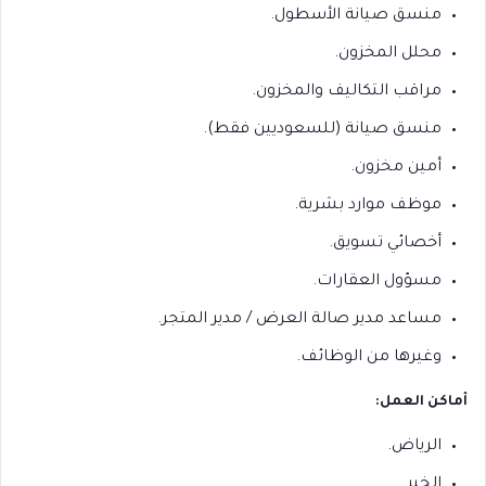
منسق صيانة الأسطول.
محلل المخزون.
مراقب التكاليف والمخزون.
منسق صيانة (للسعوديين فقط).
أمين مخزون.
موظف موارد بشرية.
أخصائي تسويق.
مسؤول العقارات.
مساعد مدير صالة العرض / مدير المتجر.
وغيرها من الوظائف.
أماكن العمل:
الرياض.
الخبر.