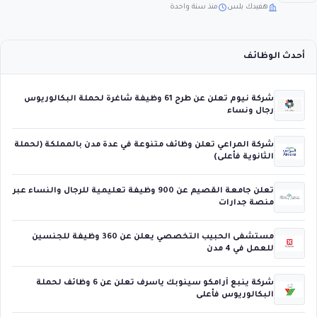
هفيدك بلس
منذ سنة واحدة
أحدث الوظائف
شركة نيوم تعلن عن طرح 61 وظيفة شاغرة لحملة البكالوريوس
رجال ونساء
شركة المراعي تعلن وظائف متنوعة في عدة مدن بالمملكة (لحملة
الثانوية فأعلى)
تعلن جامعة القصيم عن 900 وظيفة تعليمية للرجال والنساء عبر
منصة جدارات
مستشفى الحبيب التخصصي يعلن عن 360 وظيفة للجنسين
للعمل في 4 مدن
شركة ينبع أرامكو سينوبك ياسرف تعلن عن 6 وظائف لحملة
البكالوريوس فأعلى