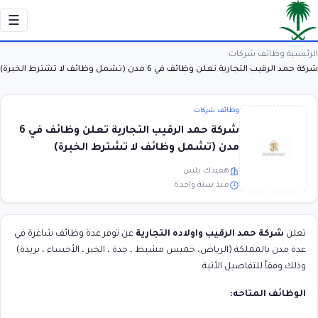
☰
الرئيسية
وظائف شركات
›
›
شركة حمد الرقيب التجارية تعلن وظائف في 6 مدن (تشمل وظائف لا تشترط الخبرة)
وظائف شركات
شركة حمد الرقيب التجارية تعلن وظائف في 6
مدن (تشمل وظائف لا تشترط الخبرة)
هفيدك بلس
منذ سنة واحدة
تعلن
شركة حمد الرقيب واولاده التجارية
عن توفر عدة وظائف شاغرة في
عدة مدن بالمملكة (الرياض، خميس مشيط ، جدة ، الخبر ، الأحساء ، بريدة)
وذلك وفقأ للتفاصيل الأتية.
الوظائف المتاحه: