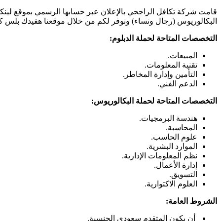
قامت شركة تكافل الراجحي بالإعلان عبر حسابها الرسمي بموقع لينكدإ
البكالوريوس (رجال ونساء) ونوفر لكم من خلال موقعنا هفيدك بلس كاف
التخصصات المتاحة لحملة الدبلوم:
المبيعات.
تقنية المعلومات.
التأمين وإدارة المخاطر.
الدعم الفني.
التخصصات المتاحة لحملة البكالوريوس:
هندسة البرمجيات.
المحاسبة.
علوم الحاسب.
الموارد البشرية.
نظم المعلومات الإدارية.
إدارة الأعمال.
التسويق.
العلوم الاكتوارية.
الشروط العامة:
أن يكون المتقدم سعودي الجنسية.