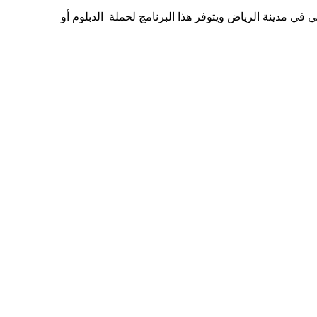
ي مدينة الرياض ويتوفر هذا البرنامج لحملة الدبلوم أو