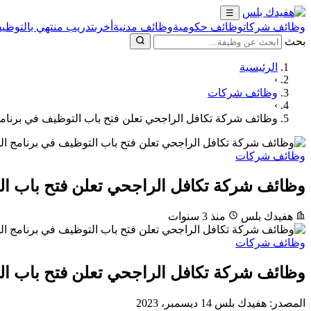
☰
وظائف شركات
وظائف حكومية
وظائف مدنية
أخرى
تدريب منتهي بالتوظيف
بحث
الرئيسية
›
وظائف شركات
›
وظائف شركة تكافل الراجحي تعلن فتح باب التوظيف في برنامج 
وظائف شركات
وظائف شركة تكافل الراجحي تعلن فتح باب الت
هفيدك بلس
منذ 3 سنوات
وظائف شركات
وظائف شركة تكافل الراجحي تعلن فتح باب الت
المصدر:
هفيدك بلس
14 ديسمبر، 2023