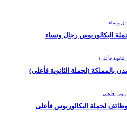
 بالمملكة (لحملة الثانوية فأعلى)