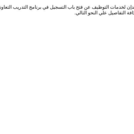
ن لخدمات التوظيف عن فتح باب التسجيل في برنامج التدريب التعاوني ف
ة التفاصيل علي النحو التالي.