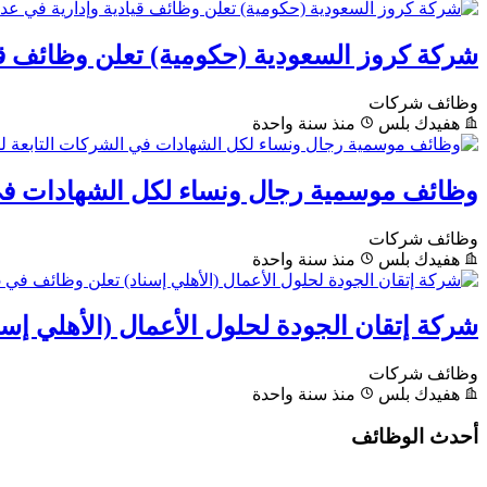
شركة كروز السعودية (حكومية) تعلن وظائف قي
وظائف شركات
هفيدك بلس
منذ سنة واحدة
وظائف موسمية رجال ونساء لكل الشهادات في
وظائف شركات
هفيدك بلس
منذ سنة واحدة
شركة إتقان الجودة لحلول الأعمال (الأهلي إسناد) تعلن 
وظائف شركات
هفيدك بلس
منذ سنة واحدة
أحدث الوظائف