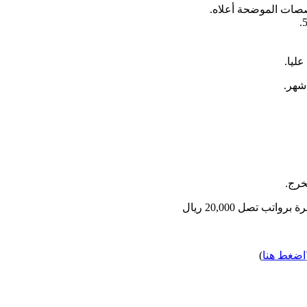
صصات الموضحة أعلاه.
عليا.
خرج.
اضغط هنا
)