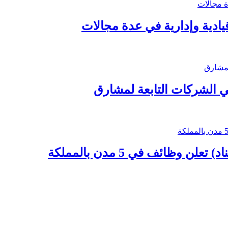
ادية وإدارية في عدة مجالات
 الشركات التابعة لمشارق
وظائف في 5 مدن بالمملكة