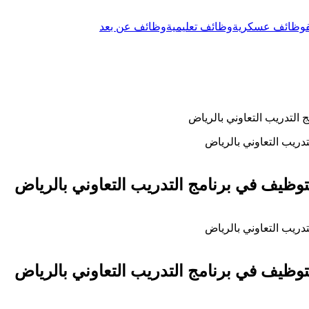
وظائف عسكرية
وظائف تعليمية
وظائف عن بعد
التدريب التعاوني بالرياض
وظيف في برنامج التدريب التعاوني بالرياض
وظيف في برنامج التدريب التعاوني بالرياض