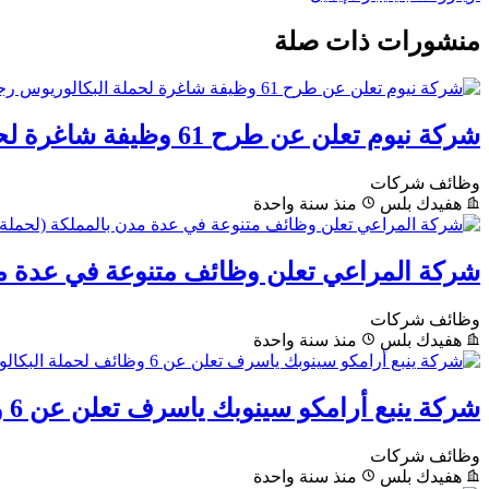
منشورات ذات صلة
شركة نيوم تعلن عن طرح 61 وظيفة شاغرة لحملة البكالوريوس رجال ونساء
وظائف شركات
هفيدك بلس
منذ سنة واحدة
شركة المراعي تعلن وظائف متنوعة في عدة مدن
وظائف شركات
هفيدك بلس
منذ سنة واحدة
شركة ينبع أرامكو سينوبك ياسرف تعلن عن 6 وظائف لحملة البكالوريوس فأعلى
وظائف شركات
هفيدك بلس
منذ سنة واحدة