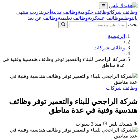
☰
وظائف شركات
وظائف حكومية
وظائف مدنية
أخرى
تدريب منتهي
بالتوظيف
وظائف عسكرية
وظائف تعليمية
وظائف عن بعد
بحث
الرئيسية
›
وظائف شركات
›
شركة الراجحي للبناء والتعمير توفر وظائف هندسية وفنية في
عدة مناطق
وظائف شركات
شركة الراجحي للبناء والتعمير توفر وظائف
هندسية وفنية في عدة مناطق
هفيدك بلس
منذ 3 سنوات