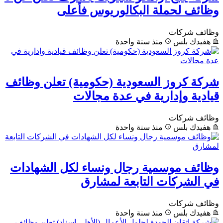
وظائف لحملة البكالوريوس فأعلى
وظائف شركات
هفيدك بلس
منذ سنة واحدة
شركة كروز السعودية (حكومية) تعلن وظائف
قيادية وإدارية في عدة مجالات
وظائف شركات
هفيدك بلس
منذ سنة واحدة
وظائف موسمية رجال ونساء لكل الشهادات
في الشركات التابعة لمشارق
وظائف شركات
هفيدك بلس
منذ سنة واحدة