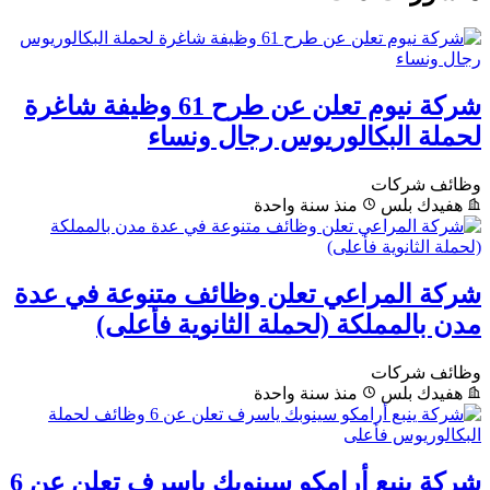
شركة نيوم تعلن عن طرح 61 وظيفة شاغرة
لحملة البكالوريوس رجال ونساء
وظائف شركات
هفيدك بلس
منذ سنة واحدة
شركة المراعي تعلن وظائف متنوعة في عدة
مدن بالمملكة (لحملة الثانوية فأعلى)
وظائف شركات
هفيدك بلس
منذ سنة واحدة
شركة ينبع أرامكو سينوبك ياسرف تعلن عن 6