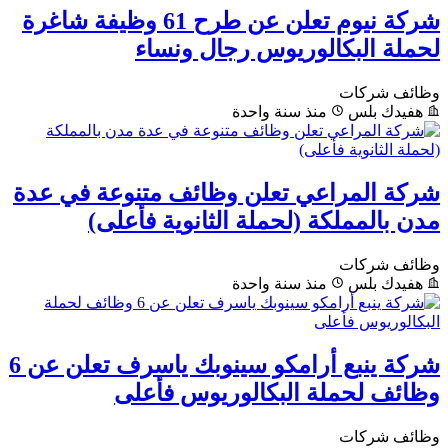
شركة نيوم تعلن عن طرح 61 وظيفة شاغرة
لحملة البكالوريوس رجال ونساء
وظائف شركات
هفيدك بلس
منذ سنة واحدة
شركة المراعي تعلن وظائف متنوعة في عدة
مدن بالمملكة (لحملة الثانوية فأعلى)
وظائف شركات
هفيدك بلس
منذ سنة واحدة
شركة ينبع أرامكو سينوبك ياسرف تعلن عن 6
وظائف لحملة البكالوريوس فأعلى
وظائف شركات