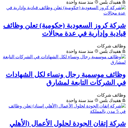
هفيدك بلس
منذ سنة واحدة
شركة كروز السعودية (حكومية) تعلن وظائف
قيادية وإدارية في عدة مجالات
وظائف شركات
هفيدك بلس
منذ سنة واحدة
وظائف موسمية رجال ونساء لكل الشهادات
في الشركات التابعة لمشارق
وظائف شركات
هفيدك بلس
منذ سنة واحدة
شركة إتقان الجودة لحلول الأعمال (الأهلي