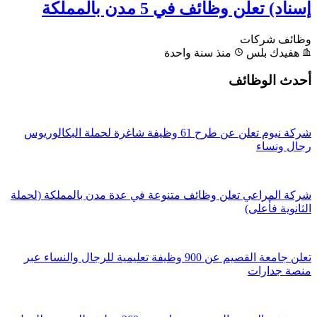
إسناد) تعلن وظائف في 5 مدن بالمملكة
وظائف شركات
هفيدك بلس
منذ سنة واحدة
أحدث الوظائف
شركة نيوم تعلن عن طرح 61 وظيفة شاغرة لحملة البكالوريوس
رجال ونساء
شركة المراعي تعلن وظائف متنوعة في عدة مدن بالمملكة (لحملة
الثانوية فأعلى)
تعلن جامعة القصيم عن 900 وظيفة تعليمية للرجال والنساء عبر
منصة جدارات