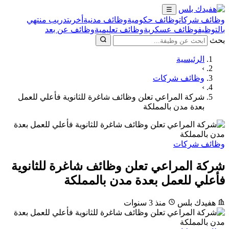
☰
وظائف شركات
وظائف حكومية
وظائف مدنية
أخرى
تدريب منتهي
بالتوظيف
وظائف عسكرية
وظائف تعليمية
وظائف عن بعد
بحث
الرئيسية
›
وظائف شركات
›
شركة المراعي تعلن وظائف شاغرة للثانوية فأعلي للعمل
بعدة مدن بالمملكة
وظائف شركات
شركة المراعي تعلن وظائف شاغرة للثانوية
فأعلي للعمل بعدة مدن بالمملكة
هفيدك بلس
منذ 3 سنوات