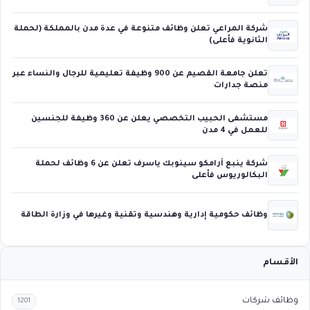
شركة المراعي تعلن وظائف متنوعة في عدة مدن بالمملكة (لحملة
الثانوية فأعلى)
تعلن جامعة القصيم عن 900 وظيفة تعليمية للرجال والنساء عبر
منصة جدارات
مستشفى الحبيب التخصصي يعلن عن 360 وظيفة للجنسين
للعمل في 4 مدن
شركة ينبع أرامكو سينوبك ياسرف تعلن عن 6 وظائف لحملة
البكالوريوس فأعلى
وظائف حكومية إدارية وهندسية وتقنية وغيرها في وزارة الطاقة
الأقسام
وظائف شركات
1201