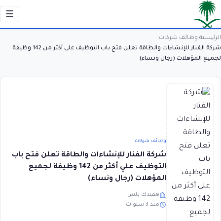
☰
الرئيسية
وظائف شركات
›
›
شركة الفنار للإنشاءات والطاقة تعلن فتح باب التوظيف علي أكثر من 142 وظيفة
لجميع المؤهلات (رجال ونساء)
وظائف شركات
شركة الفنار للإنشاءات والطاقة تعلن فتح باب
التوظيف علي أكثر من 142 وظيفة لجميع
المؤهلات (رجال ونساء)
هفيدك بلس
منذ 3 سنوات