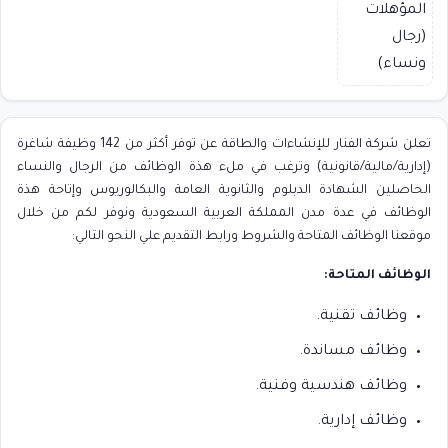
تعلن شركة الفنار للإنشاءات والطاقة عن توفر أكثر من 142 وظيفة شاغرة
(إدارية/مالية/قانونية) وترغب في ملء هذة الوظائف من الرجال والنساء
الحاصلين الشهادة الدبلوم والثانوية العامة والبكالوريوس وإتاحة هذة
الوظائف في عدة مدن المملكة العربية السعودية ونوفر لكم من خلال
موقعنا الوظائف المتاحة والشروط ورابط التقديم علي النحو التالي:
الوظائف المتاحة:
وظائف تقنية.
وظائف مساندة.
وظائف هندسية وفنية.
وظائف إدارية.