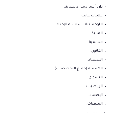
دارة أعمال.موارد بشرية.
علاقات عامة.
اللوجستيات.سلسلة الإمداد.
المالية.
محاسبة.
القانون.
الاقتصاد.
الهندسة (جميع التخصصات).
التسويق.
الرياضيات.
الإحصاء.
المبيعات.