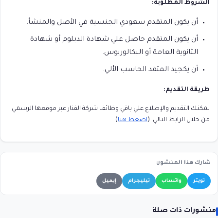
الشروط المطلوبة:
أن يكون المتقدم سعودي الجنسية في الأصل والمنشأ.
أن يكون المتقدم حاصل علي شهادة الدبلوم أو شهادة
الثانوية العامة أو البكالوريوس.
أن يكجيد المتقد الحاسب الألي.
طريقة التقديم:
يمكنك التقديم والإطلاع علي باقي وظائف شركة الفنار عبر موقعها الرسمي
من خلال الرابط التالي: (
اضغط هنا
)
شارك هذا المنشور:
تويتر
واتساب
تيليجرام
إيميل
منشورات ذات صلة