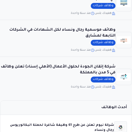
وظائف شركات
هفيدك بلس
منذ سنة واحدة
وظائف موسمية رجال ونساء لكل الشهادات في الشركات
التابعة لمشارق
وظائف شركات
هفيدك بلس
منذ سنة واحدة
شركة إتقان الجودة لحلول الأعمال (الأهلي إسناد) تعلن وظائف
في 5 مدن بالمملكة
وظائف شركات
هفيدك بلس
منذ سنة واحدة
أحدث الوظائف
شركة نيوم تعلن عن طرح 61 وظيفة شاغرة لحملة البكالوريوس
رجال ونساء