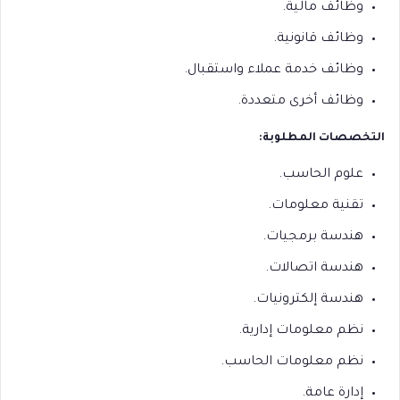
وظائف مالية.
وظائف قانونية.
وظائف خدمة عملاء واستقبال.
وظائف أخرى متعددة.
التخصصات المطلوبة:
علوم الحاسب.
تقنية معلومات.
هندسة برمجيات.
هندسة اتصالات.
هندسة إلكترونيات.
نظم معلومات إدارية.
نظم معلومات الحاسب.
إدارة عامة.