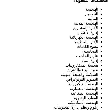
التخصصات المطلوبة:
الهندسة
التصميم
المالية
الهندسة المدنية
الإدارة المشاريع
إدارة الأعمال
الهندسة الكهربائية
الإدارة التنظيمية
مسح الكميات
المحاسبة
علوم الحاسب
إدارة البناء
هندسة الميكاترونيات
تقنية البناء والتشييد
السلامة والصحة المهنية
التصوير الفوتوغرافي
الهندسة الإلكترونية
الهندسة المعمارية
الهندسة الصناعية
الموارد البشرية
الهندسة الميكانيكية
علوم ونظم إدارة المعلومات