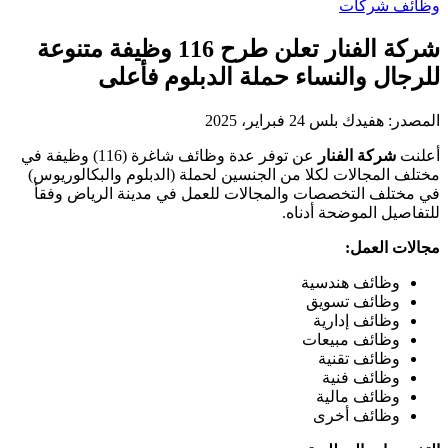
وظائف شركات
شركة الفنار تعلن طرح 116 وظيفة متنوعة
للرجال والنساء حملة الدبلوم فأعلى
المصدر:
هفيدك بلس
24 فبراير، 2025
أعلنت
شركة الفنار
عن توفر عدة وظائف شاغرة (116) وظيفة في
مختلف المجالات لكلا من الجنسين لحملة (الدبلوم والبكالوريوس)
في مختلف التخصصات والمجالات للعمل في مدينة الرياض وفقأ
للتفاصيل الموضحة أدناه.
مجالات العمل:
وظائف هندسية
وظائف تسويق
وظائف إدارية
وظائف مبيعات
وظائف تقنية
وظائف فنية
وظائف مالية
وظائف أخرى