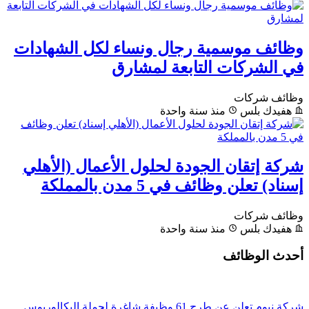
وظائف موسمية رجال ونساء لكل الشهادات
في الشركات التابعة لمشارق
وظائف شركات
هفيدك بلس
منذ سنة واحدة
شركة إتقان الجودة لحلول الأعمال (الأهلي
إسناد) تعلن وظائف في 5 مدن بالمملكة
وظائف شركات
هفيدك بلس
منذ سنة واحدة
أحدث الوظائف
شركة نيوم تعلن عن طرح 61 وظيفة شاغرة لحملة البكالوريوس