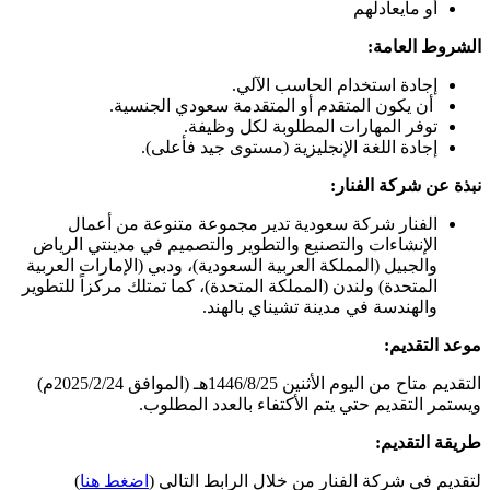
أو مايعادلهم
الشروط العامة:
إجادة استخدام الحاسب الآلي.
أن يكون المتقدم أو المتقدمة سعودي الجنسية.
توفر المهارات المطلوبة لكل وظيفة.
إجادة اللغة الإنجليزية (مستوى جيد فأعلى).
نبذة عن شركة الفنار:
الفنار شركة سعودية تدير مجموعة متنوعة من أعمال
الإنشاءات والتصنيع والتطوير والتصميم في مدينتي الرياض
والجبيل (المملكة العربية السعودية)، ودبي (الإمارات العربية
المتحدة) ولندن (المملكة المتحدة)، كما تمتلك مركزاً للتطوير
والهندسة في مدينة تشيناي بالهند.
موعد التقديم:
التقديم متاح من اليوم الأثنين 1446/8/25هـ (الموافق 2025/2/24م)
ويستمر التقديم حتي يتم الأكتفاء بالعدد المطلوب.
طريقة التقديم:
لتقديم في شركة الفنار من خلال الرابط التالي (
اضغط هنا
)