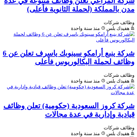
شركة المراعي تعلن وظائف متنوعة في عدة
مدن بالمملكة (لحملة الثانوية فأعلى)
وظائف شركات
هفيدك بلس
منذ سنة واحدة
شركة ينبع أرامكو سينوبك ياسرف تعلن عن 6
وظائف لحملة البكالوريوس فأعلى
وظائف شركات
هفيدك بلس
منذ سنة واحدة
شركة كروز السعودية (حكومية) تعلن وظائف
قيادية وإدارية في عدة مجالات
وظائف شركات
هفيدك بلس
منذ سنة واحدة