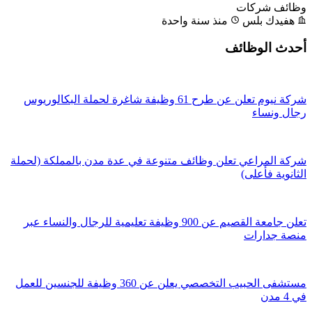
وظائف شركات
هفيدك بلس
منذ سنة واحدة
أحدث الوظائف
شركة نيوم تعلن عن طرح 61 وظيفة شاغرة لحملة البكالوريوس
رجال ونساء
شركة المراعي تعلن وظائف متنوعة في عدة مدن بالمملكة (لحملة
الثانوية فأعلى)
تعلن جامعة القصيم عن 900 وظيفة تعليمية للرجال والنساء عبر
منصة جدارات
مستشفى الحبيب التخصصي يعلن عن 360 وظيفة للجنسين للعمل
في 4 مدن