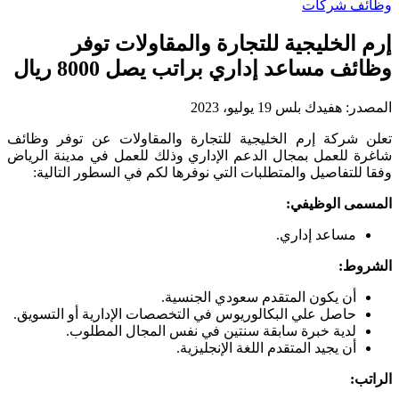
وظائف شركات
إرم الخليجية للتجارة والمقاولات توفر
وظائف مساعد إداري براتب يصل 8000 ريال
المصدر:
هفيدك بلس
19 يوليو، 2023
تعلن شركة إرم الخليجية للتجارة والمقاولات عن توفر وظائف
شاغرة للعمل بمجال الدعم الإداري وذلك للعمل في مدينة الرياض
وفقا للتفاصيل والمتطلبات التي نوفرها لكم في السطور التالية:
المسمى الوظيفي:
مساعد إداري.
الشروط:
أن يكون المتقدم سعودي الجنسية.
حاصل علي البكالوريوس في التخصصات الإدارية أو التسويق.
لدية خبرة سابقة سنتين في نفس المجال المطلوب.
أن يجيد المتقدم اللغة الإنجليزية.
الراتب: