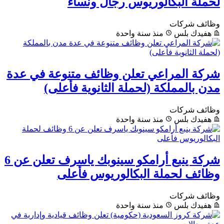
لحملة البكالوريوس رجال ونساء
وظائف شركات
هفيدك بلس
منذ سنة واحدة
شركة المراعي تعلن وظائف متنوعة في عدة
مدن بالمملكة (لحملة الثانوية فأعلى)
وظائف شركات
هفيدك بلس
منذ سنة واحدة
شركة ينبع أرامكو سينوبك ياسرف تعلن عن 6
وظائف لحملة البكالوريوس فأعلى
وظائف شركات
هفيدك بلس
منذ سنة واحدة