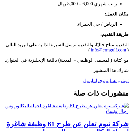
راتب شهري 6,000 – 8,000 ريال.
مكان العمل:
الرياض / حي الحمراء.
طريقة التقديم:
التقديم متاح حاليًا، وللتقديم ترسل السيرة الذاتية على البريد التالي:
)
info@ermgulf.com
(
مع كتابة (المسمى الوظيفي – المدينة) باللغة الإنجليزية في العنوان.
شارك هذا المنشور:
تويتر
واتساب
تيليجرام
إيميل
منشورات ذات صلة
شركة نيوم تعلن عن طرح 61 وظيفة شاغرة