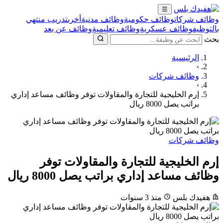
☰
وظائف شركات
وظائف حكومية
وظائف مدنية
أخرى
تدريب منتهي
بالتوظيف
وظائف عسكرية
وظائف تعليمية
وظائف عن بعد
بحث
الرئيسية
›
وظائف شركات
›
إرم الخليجية للتجارة والمقاولات توفر وظائف مساعد إداري
براتب يصل 8000 ريال
وظائف شركات
إرم الخليجية للتجارة والمقاولات توفر
وظائف مساعد إداري براتب يصل 8000 ريال
هفيدك بلس
منذ 3 سنوات