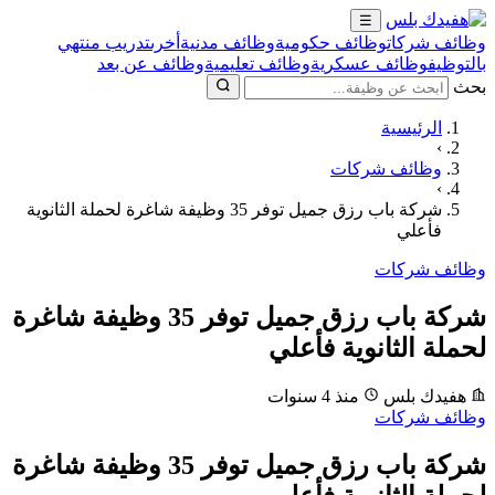
☰
وظائف شركات
وظائف حكومية
وظائف مدنية
أخرى
تدريب منتهي
بالتوظيف
وظائف عسكرية
وظائف تعليمية
وظائف عن بعد
بحث
الرئيسية
›
وظائف شركات
›
شركة باب رزق جميل توفر 35 وظيفة شاغرة لحملة الثانوية
فأعلي
وظائف شركات
شركة باب رزق جميل توفر 35 وظيفة شاغرة
لحملة الثانوية فأعلي
هفيدك بلس
منذ 4 سنوات
وظائف شركات
شركة باب رزق جميل توفر 35 وظيفة شاغرة