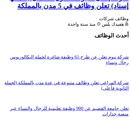
إسناد) تعلن وظائف في 5 مدن بالمملكة
وظائف شركات
هفيدك بلس
منذ سنة واحدة
أحدث الوظائف
شركة نيوم تعلن عن طرح 61 وظيفة شاغرة لحملة البكالوريوس
رجال ونساء
شركة المراعي تعلن وظائف متنوعة في عدة مدن بالمملكة (لحملة
الثانوية فأعلى)
تعلن جامعة القصيم عن 900 وظيفة تعليمية للرجال والنساء عبر
منصة جدارات