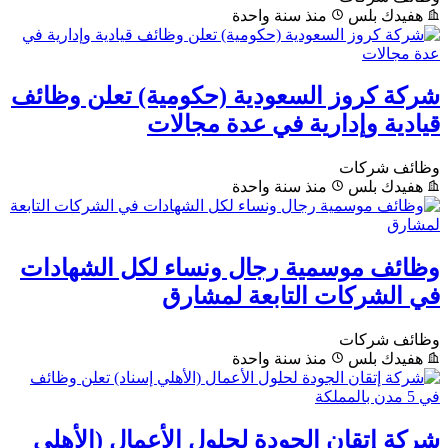
هفيدك بلس
منذ سنة واحدة
شركة كروز السعودية (حكومية) تعلن وظائف
قيادية وإدارية في عدة مجالات
وظائف شركات
هفيدك بلس
منذ سنة واحدة
وظائف موسمية رجال ونساء لكل الشهادات
في الشركات التابعة لمشارق
وظائف شركات
هفيدك بلس
منذ سنة واحدة
شركة إتقان الجودة لحلول الأعمال (الأهلي