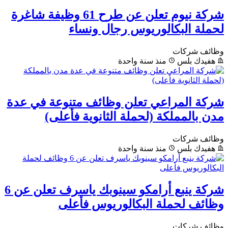
شركة نيوم تعلن عن طرح 61 وظيفة شاغرة
لحملة البكالوريوس رجال ونساء
وظائف شركات
هفيدك بلس
منذ سنة واحدة
شركة المراعي تعلن وظائف متنوعة في عدة
مدن بالمملكة (لحملة الثانوية فأعلى)
وظائف شركات
هفيدك بلس
منذ سنة واحدة
شركة ينبع أرامكو سينوبك ياسرف تعلن عن 6
وظائف لحملة البكالوريوس فأعلى
وظائف شركات