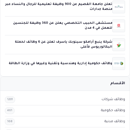
تعلن جامعة القصيم عن 900 وظيفة تعليمية للرجال والنساء عبر
منصة جدارات
مستشفى الحبيب التخصصي يعلن عن 360 وظيفة للجنسين
للعمل في 4 مدن
شركة ينبع أرامكو سينوبك ياسرف تعلن عن 6 وظائف لحملة
البكالوريوس فأعلى
وظائف حكومية إدارية وهندسية وتقنية وغيرها في وزارة الطاقة
الأقسام
وظائف شركات
1201
وظائف حكومية
461
وظائف مدنية
168