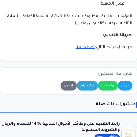
عمل المهنة.
المؤهلات العلمية المطلوبة: (الشهادة الابتدائية – شهادة الكفاءة – شهادة
الثانوية – درجة البكالوريوس فأعلى)
طريقة التقديم:
من خلال الرابط التالي:
اضغط هنا
شارك هذا المنشور:
تويتر
واتساب
تيليجرام
إيميل
منشورات ذات صلة
رابط التقديم على وظائف الأحوال المدنية 1446 للنساء والرجال
والشروط المطلوبة