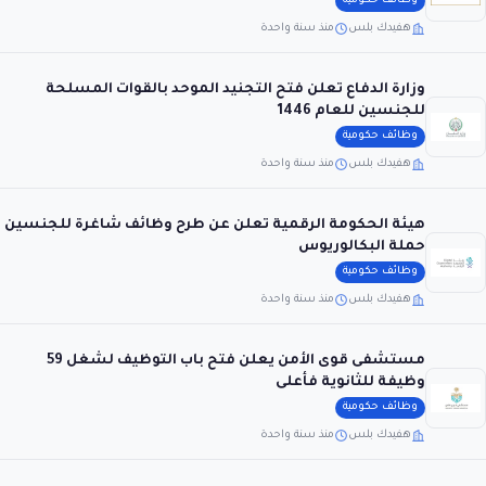
وظائف حكومية
هفيدك بلس
منذ سنة واحدة
وزارة الدفاع تعلن فتح التجنيد الموحد بالقوات المسلحة
للجنسين للعام 1446
وظائف حكومية
هفيدك بلس
منذ سنة واحدة
هيئة الحكومة الرقمية تعلن عن طرح وظائف شاغرة للجنسين
حملة البكالوريوس
وظائف حكومية
هفيدك بلس
منذ سنة واحدة
مستشفى قوى الأمن يعلن فتح باب التوظيف لشغل 59
وظيفة للثانوية فأعلى
وظائف حكومية
هفيدك بلس
منذ سنة واحدة