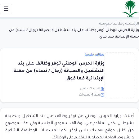
☰
الرئيسية
وظائف حكومية
›
›
وزارة الحرس الوطني توفر وظائف على بند التشغيل والصيانة (رجال / نساء) من
حملة الإبتدائية فما فوق
وظائف حكومية
وزارة الحرس الوطني توفر وظائف على بند
التشغيل والصيانة (رجال / نساء) من حملة
الإبتدائية فما فوق
هفيدك بلس
منذ 4 سنوات
أعلنت وزارة الحرس الوطني عن توفر وظائف علي بند التشغيل والصيانة
بشرط ان يكون المتقدم علي الوظائف سعودي الجنسية وفي هذا الموضوع
من خلال موقع هفيدك بلس نوفر لكم المسميات الوظيفية الشاغرة
والشروط العامة المطلوبة للتقديم علي الوظائف.